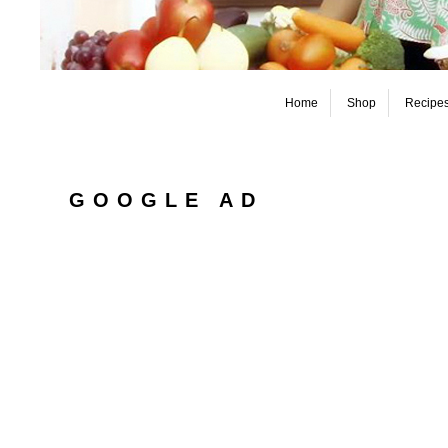
Home
Shop
Recipe
GOOGLE AD