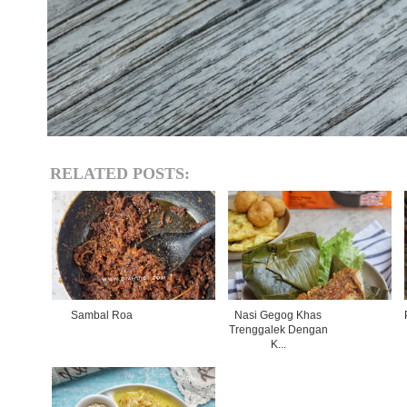
RELATED POSTS:
Sambal Roa
Nasi Gegog Khas
Trenggalek Dengan
K...