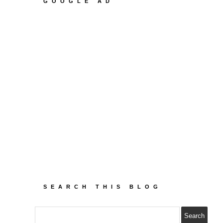
GOOGLE AD
SEARCH THIS BLOG