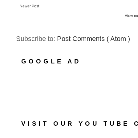
Newer Post
View mo
Subscribe to:
Post Comments ( Atom )
GOOGLE AD
VISIT OUR YOU TUBE 