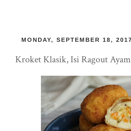
MONDAY, SEPTEMBER 18, 201
Kroket Klasik, Isi Ragout Ayam