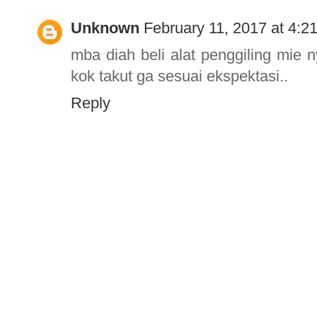
Unknown
February 11, 2017 at 4:2
mba diah beli alat penggiling mie
kok takut ga sesuai ekspektasi..
Reply