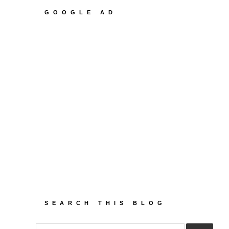
GOOGLE AD
SEARCH THIS BLOG