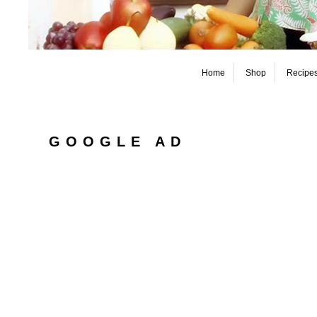
Home
Shop
Recipe
GOOGLE AD