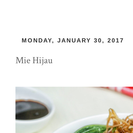
MONDAY, JANUARY 30, 2017
Mie Hijau