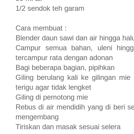
1/2 sendok teh garam
Cara membuat :
Blender daun sawi dan air hingga halu
Campur semua bahan, uleni hingga
tercampur rata dengan adonan
Bagi beberapa bagian, pipihkan
Giling berulang kali ke gilingan mie
terigu agar tidak lengket
Giling di pemotong mie
Rebus di air mendidih yang di beri s
mengembang
Tiriskan dan masak sesuai selera