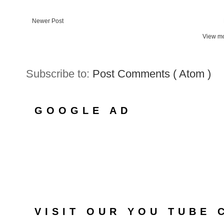
Newer Post
View mo
Subscribe to:
Post Comments ( Atom )
GOOGLE AD
VISIT OUR YOU TUBE 