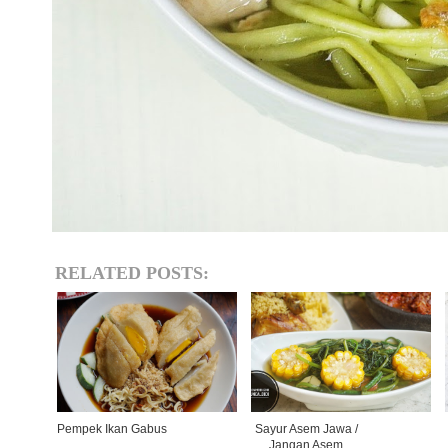
RELATED POSTS:
Pempek Ikan Gabus
Sayur Asem Jawa /
Jangan Asem