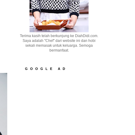
Terima kasih telah berkunjung ke DiahDidi.com.
Saya adalah "Chef" dari website ini dan hobi
sekali memasak untuk keluarga. Semoga
bermanfaat.
GOOGLE AD