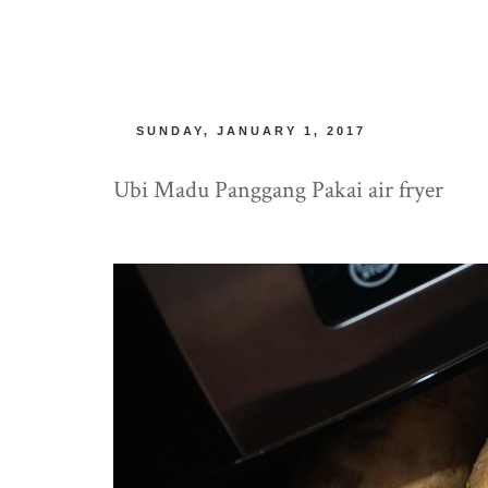
SUNDAY, JANUARY 1, 2017
Ubi Madu Panggang Pakai air fryer