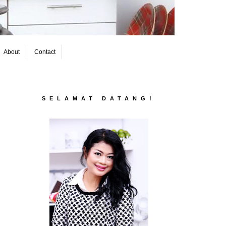
About
Contact
SELAMAT DATANG!