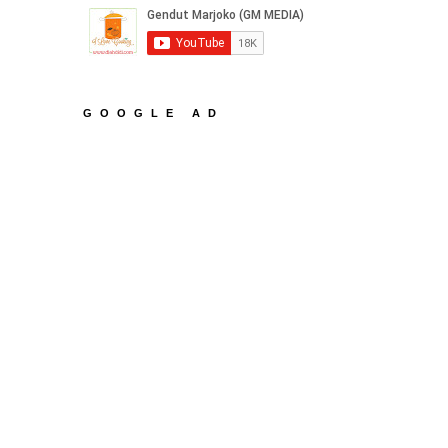
GOOGLE AD