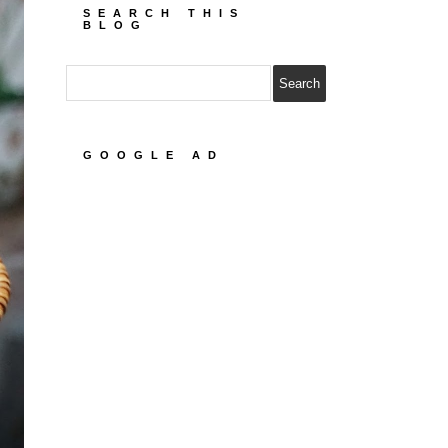
SEARCH THIS
BLOG
GOOGLE AD