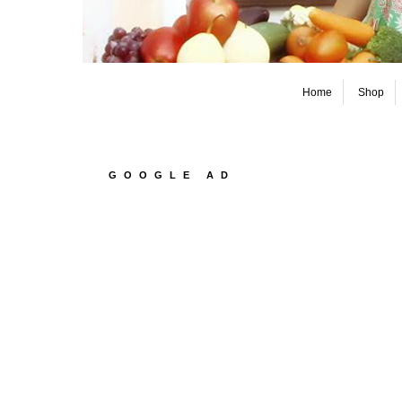
Home
Shop
GOOGLE AD