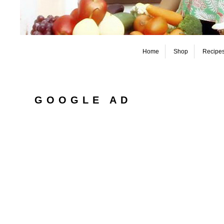
Home
Shop
Recipe
GOOGLE AD