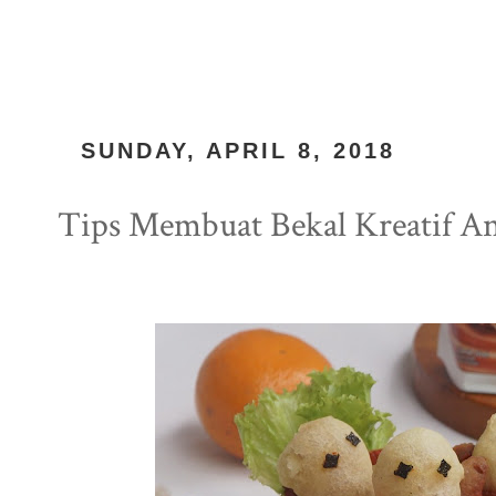
SUNDAY, APRIL 8, 2018
Tips Membuat Bekal Kreatif A