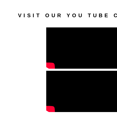
VISIT OUR YOU TUBE 