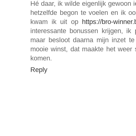
Hé daar, ik wilde eigenlijk gewoon 
hetzelfde begon te voelen en ik oo
kwam ik uit op
https://bro-winner.
interessante bonussen krijgen, ik
maar besloot daarna mijn inzet t
mooie winst, dat maakte het weer 
komen.
Reply