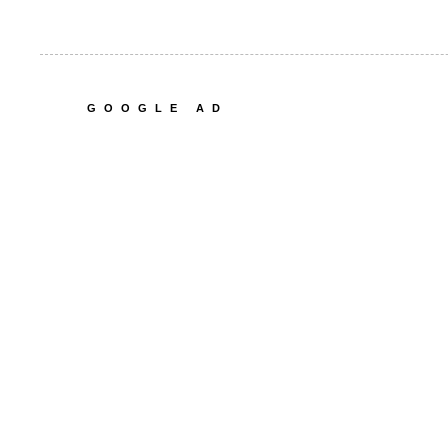
GOOGLE AD