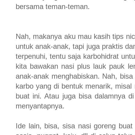
bersama teman-teman.
Nah, makanya aku mau kasih tips nic
untuk anak-anak, tapi juga praktis d
terpenuhi, tentu saja karbohidrat un
kita bawakan nasi plus lauk pauk l
anak-anak menghabiskan. Nah, bisa
karbo yang di bentuk menarik, misal 
buat ini. Atau juga bisa dalamnya d
menyantapnya.
Ide lain, bisa, sisa nasi goreng buat