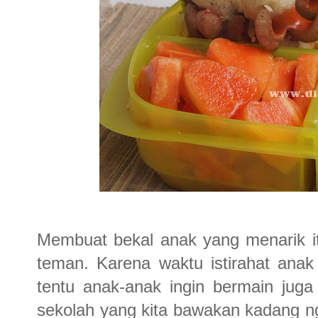
Membuat bekal anak yang menarik 
teman. Karena waktu istirahat anak
tentu anak-anak ingin bermain jug
sekolah yang kita bawakan kadang n