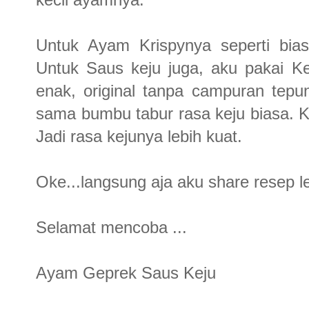
Untuk Ayam Krispynya seperti bias
Untuk Saus keju juga, aku pakai K
enak, original tanpa campuran tepu
sama bumbu tabur rasa keju biasa. Ka
Jadi rasa kejunya lebih kuat.
Oke...langsung aja aku share resep 
Selamat mencoba ...
Ayam Geprek Saus Keju