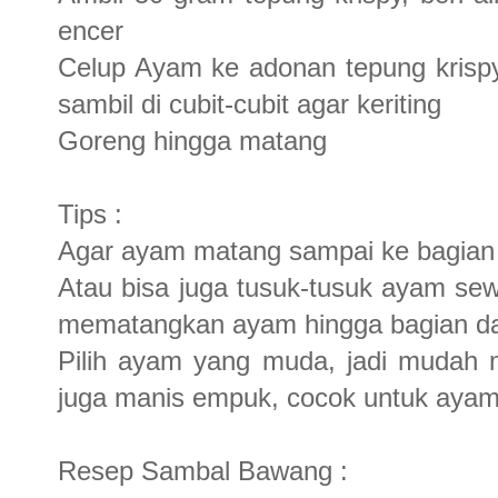
encer
Celup Ayam ke adonan tepung krispy 
sambil di cubit-cubit agar keriting
Goreng hingga matang
Tips :
Agar ayam matang sampai ke bagian
Atau bisa juga tusuk-tusuk ayam se
mematangkan ayam hingga bagian d
Pilih ayam yang muda, jadi mudah m
juga manis empuk, cocok untuk ayam 
Resep Sambal Bawang :