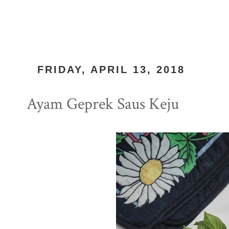
FRIDAY, APRIL 13, 2018
Ayam Geprek Saus Keju