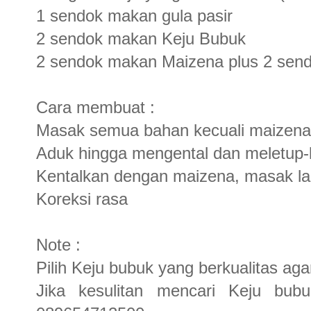
1 sendok makan gula pasir
2 sendok makan Keju Bubuk
2 sendok makan Maizena plus 2 send
Cara membuat :
Masak semua bahan kecuali maizena
Aduk hingga mengental dan meletup-
Kentalkan dengan maizena, masak la
Koreksi rasa
Note :
Pilih Keju bubuk yang berkualitas ag
Jika kesulitan mencari Keju bu