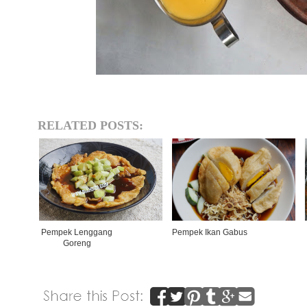
RELATED POSTS:
Pempek Lenggang
Pempek Ikan Gabus
Goreng