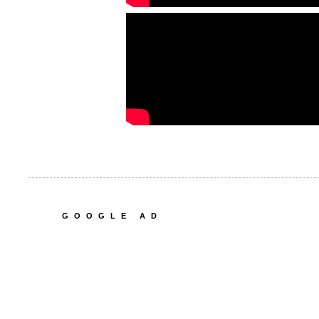
GOOGLE AD