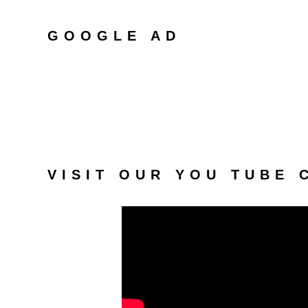
GOOGLE AD
VISIT OUR YOU TUBE 