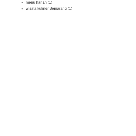
menu harian
(1)
wisata kuliner Semarang
(1)