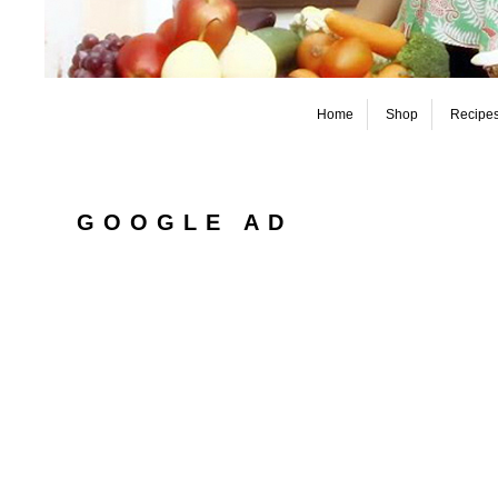
Home
Shop
Recipe
GOOGLE AD