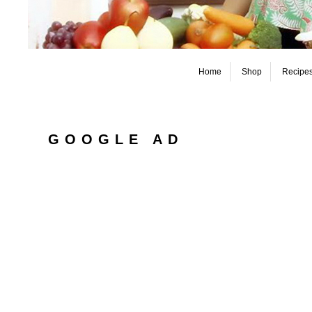
Home
Shop
Recipe
GOOGLE AD