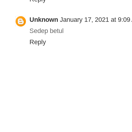
Unknown
January 17, 2021 at 9:0
Sedep betul
Reply