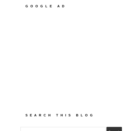
GOOGLE AD
SEARCH THIS BLOG