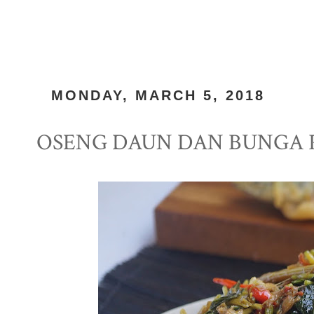
MONDAY, MARCH 5, 2018
OSENG DAUN DAN BUNGA 