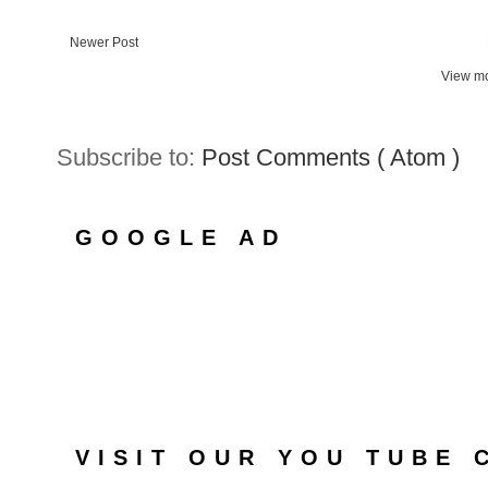
Newer Post
View mo
Subscribe to:
Post Comments ( Atom )
GOOGLE AD
VISIT OUR YOU TUBE 