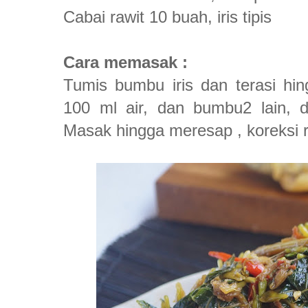
Cabai rawit 10 buah, iris tipis
Cara memasak :
Tumis bumbu iris dan terasi h
100 ml air, dan bumbu2 lain, 
Masak hingga meresap , koreksi r