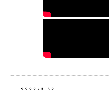
GOOGLE AD