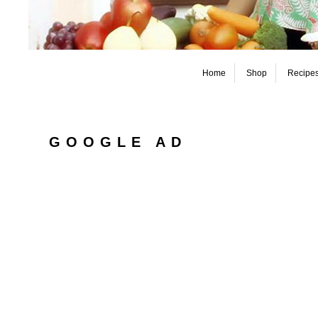
Home
Shop
Recipe
GOOGLE AD