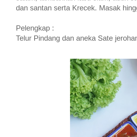
dan santan serta Krecek. Masak hi
Pelengkap :
Telur Pindang dan aneka Sate jeroh