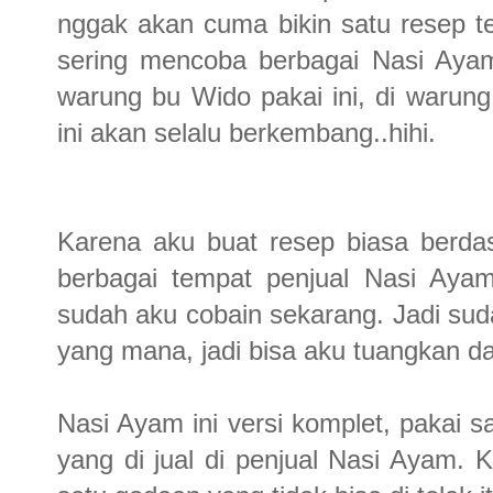
nggak akan cuma bikin satu resep ter
sering mencoba berbagai Nasi Ayam 
warung bu Wido pakai ini, di warung
ini akan selalu berkembang..hihi.
Karena aku buat resep biasa berda
berbagai tempat penjual Nasi Ayam
sudah aku cobain sekarang. Jadi sud
yang mana, jadi bisa aku tuangkan da
Nasi Ayam ini versi komplet, pakai sa
yang di jual di penjual Nasi Ayam.