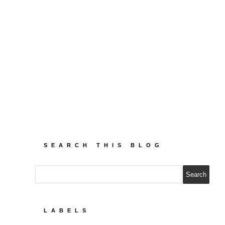
SEARCH THIS BLOG
LABELS