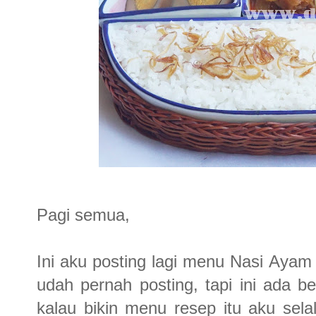
Pagi semua,
Ini aku posting lagi menu Nasi Aya
udah pernah posting, tapi ini ada
kalau bikin menu resep itu aku sel