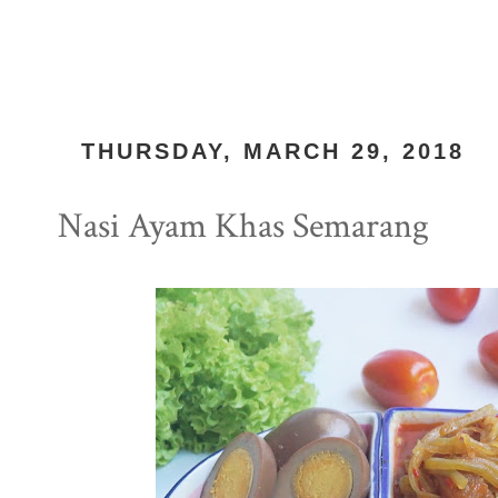
THURSDAY, MARCH 29, 2018
Nasi Ayam Khas Semarang