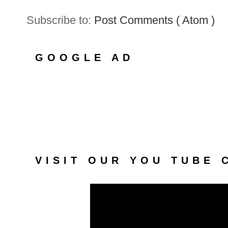
Subscribe to:
Post Comments ( Atom )
GOOGLE AD
VISIT OUR YOU TUBE 