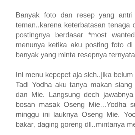
Banyak foto dan resep yang antri
teman..karena keterbatasan tenaga da
postingnya berdasar *most wanted 
menunya ketika aku posting foto di
banyak yang minta resepnya ternyata..
Ini menu kepepet aja sich..jika belum
Tadi Yodha aku tanya makan siang 
dan Mie. Langsung dech jawabnya 
bosan masak Oseng Mie...Yodha su
minggu ini lauknya Oseng Mie. Yo
bakar, daging goreng dll..mintanya