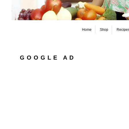
Home
Shop
Recipe
GOOGLE AD