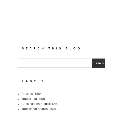
SEARCH THIS BLOG
LABELS
Recipes
(1584)
Tradisional
(750)
Cooking Tips N Tricks
(298)
Tradisional Snacks
(150)