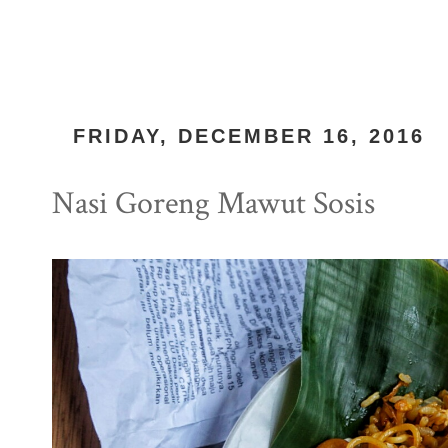
FRIDAY, DECEMBER 16, 2016
Nasi Goreng Mawut Sosis