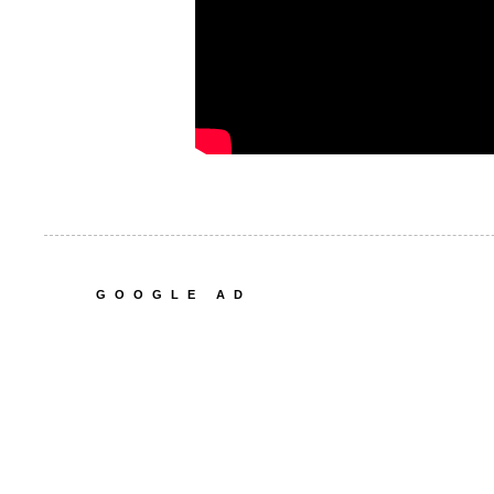
GOOGLE AD