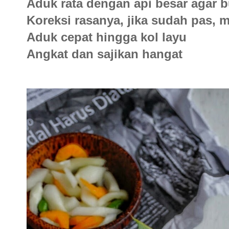
Aduk rata dengan api besar agar
Koreksi rasanya, jika sudah pas, 
Aduk cepat hingga kol layu
Angkat dan sajikan hangat