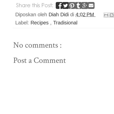
Diposkan oleh
Diah Didi
di
4:02 PM
Label:
Recipes
,
Tradisional
No comments :
Post a Comment