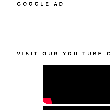
GOOGLE AD
VISIT OUR YOU TUBE 