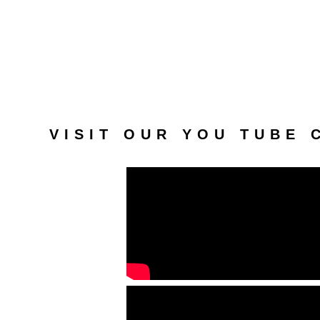
VISIT OUR YOU TUBE 