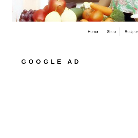
Home
Shop
Recipe
GOOGLE AD