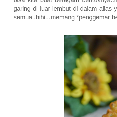
garing di luar lembut di dalam alias
semua..hihi...memang *penggemar be