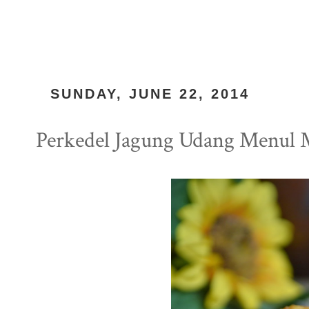
SUNDAY, JUNE 22, 2014
Perkedel Jagung Udang Menul 