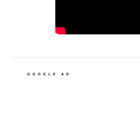
GOOGLE AD