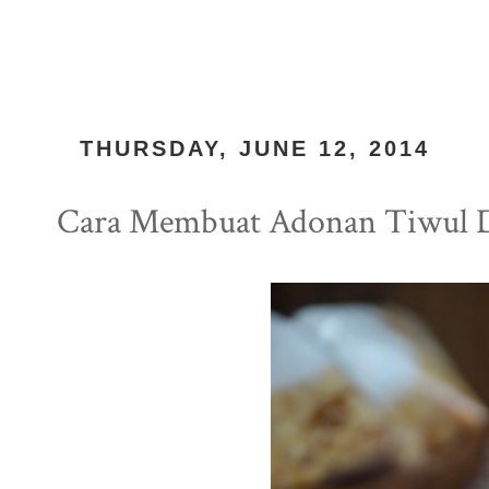
THURSDAY, JUNE 12, 2014
Cara Membuat Adonan Tiwul D