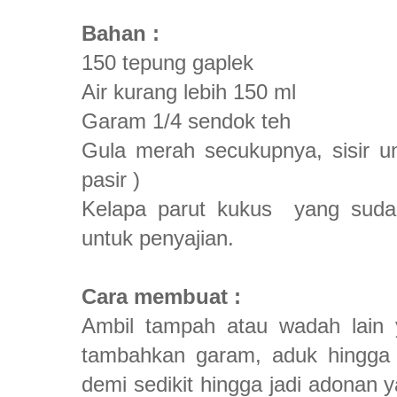
Bahan :
150 tepung gaplek
Air kurang lebih 150 ml
Garam 1/4 sendok teh
Gula merah secukupnya, sisir un
pasir )
Kelapa parut kukus yang sudah
untuk penyajian.
Cara membuat :
Ambil tampah atau wadah lain 
tambahkan garam, aduk hingga r
demi sedikit hingga jadi adonan y