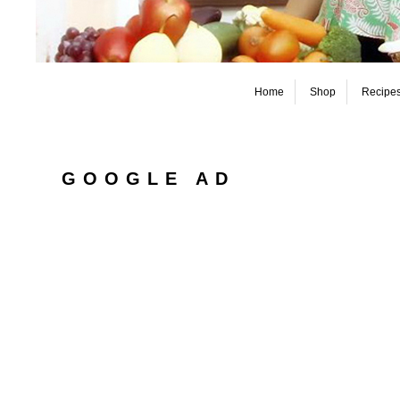
Home
Shop
Recipe
GOOGLE AD