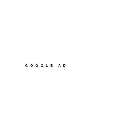
GOOGLE AD