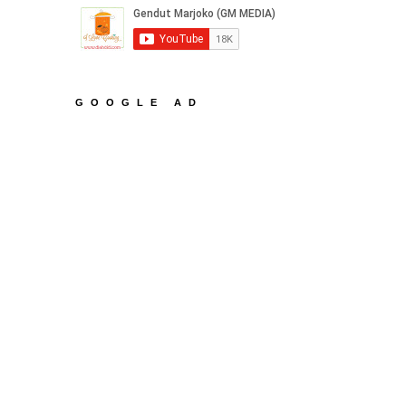
GOOGLE AD