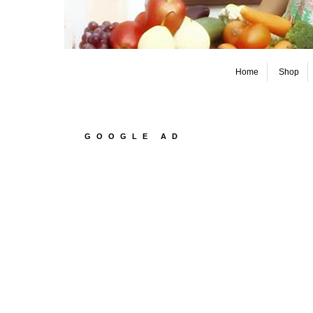
Home
Shop
GOOGLE AD