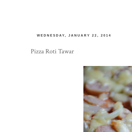
WEDNESDAY, JANUARY 22, 2014
Pizza Roti Tawar