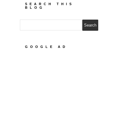
SEARCH THIS
BLOG
GOOGLE AD