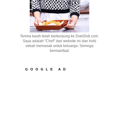
Terima kasih telah berkunjung ke DiahDidi.com.
Saya adalah "Chef" dari website ini dan hobi
sekali memasak untuk keluarga. Semoga
bermanfaat.
GOOGLE AD