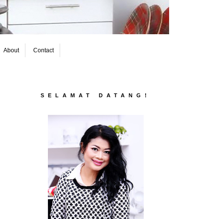
About
Contact
SELAMAT DATANG!