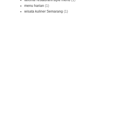
menu harian
(1)
wisata kuliner Semarang
(1)