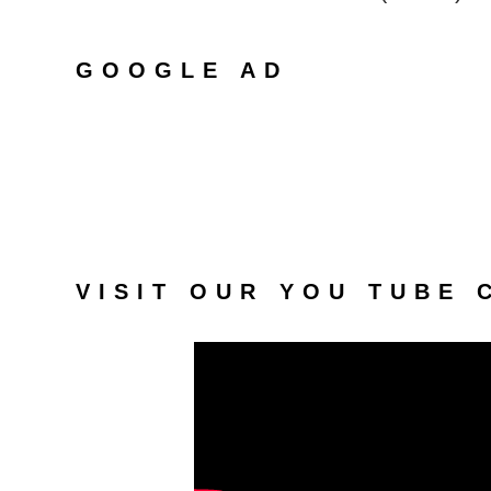
GOOGLE AD
VISIT OUR YOU TUBE 