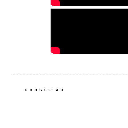
GOOGLE AD