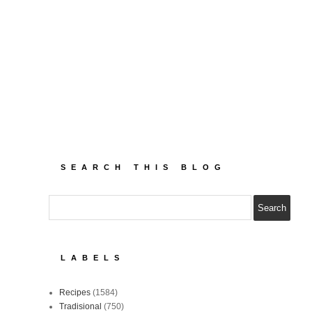
SEARCH THIS BLOG
LABELS
Recipes
(1584)
Tradisional
(750)