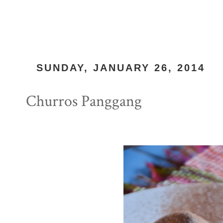
SUNDAY, JANUARY 26, 2014
Churros Panggang