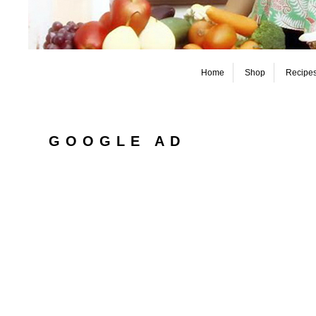
Home
Shop
Recipe
GOOGLE AD