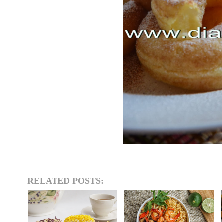
RELATED POSTS: