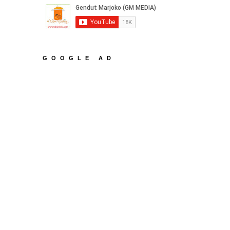
GOOGLE AD