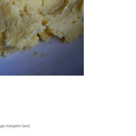
ga margarin larut