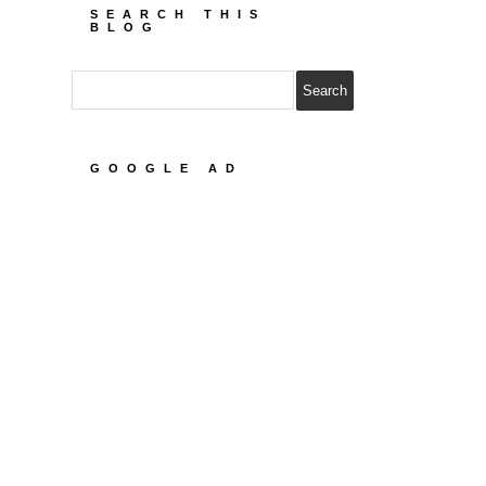
SEARCH THIS
BLOG
GOOGLE AD