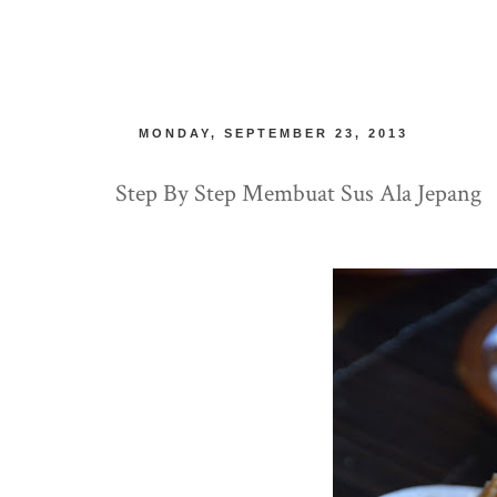
MONDAY, SEPTEMBER 23, 2013
Step By Step Membuat Sus Ala Jepang