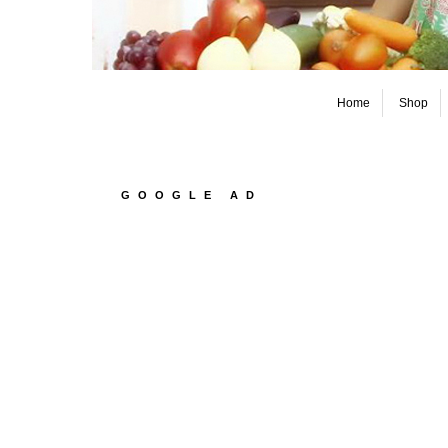
Home
Shop
GOOGLE AD