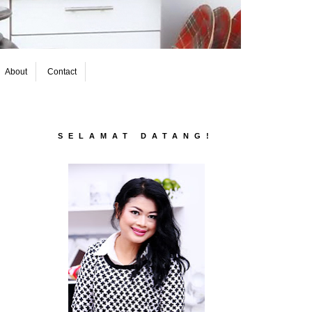
About
Contact
SELAMAT DATANG!