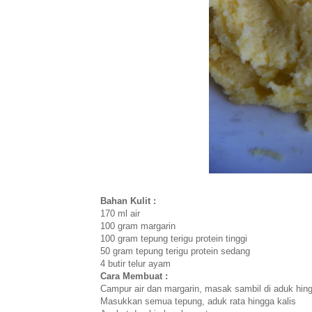
Bahan Kulit :
170 ml air
100 gram margarin
100 gram tepung terigu protein tinggi
50 gram tepung terigu protein sedang
4 butir telur ayam
Cara Membuat :
Campur air dan margarin, masak sambil di aduk hing
Masukkan semua tepung, aduk rata hingga kalis