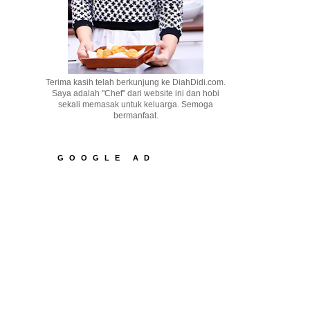
Terima kasih telah berkunjung ke DiahDidi.com.
Saya adalah "Chef" dari website ini dan hobi
sekali memasak untuk keluarga. Semoga
bermanfaat.
GOOGLE AD