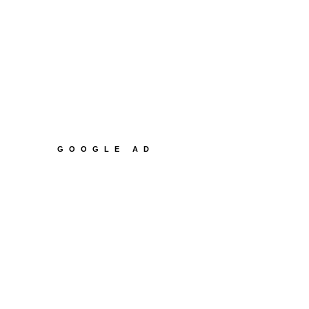
GOOGLE AD