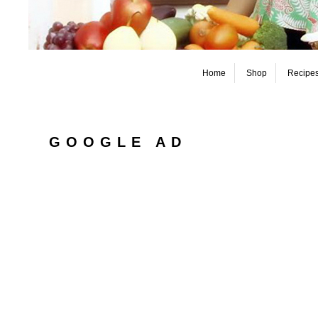
Home
Shop
Recipe
GOOGLE AD