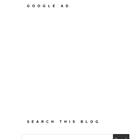
GOOGLE AD
SEARCH THIS BLOG