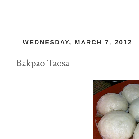
WEDNESDAY, MARCH 7, 2012
Bakpao Taosa