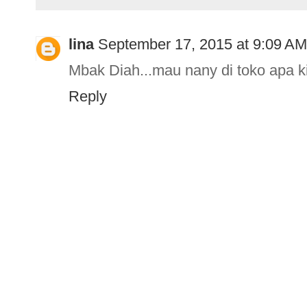
lina
September 17, 2015 at 9:09 AM
Mbak Diah...mau nany di toko apa k
Reply