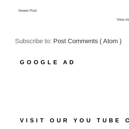
Newer Post
View mo
Subscribe to:
Post Comments ( Atom )
GOOGLE AD
VISIT OUR YOU TUBE 