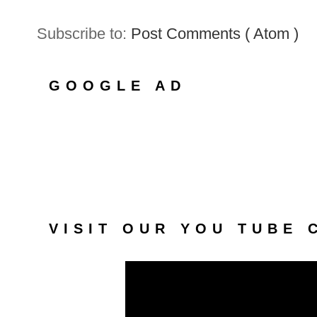
Subscribe to:
Post Comments ( Atom )
GOOGLE AD
VISIT OUR YOU TUBE 