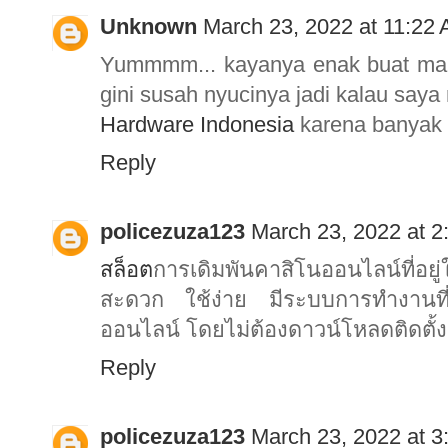
Unknown
March 23, 2022 at 11:22
Yummmm... kayanya enak buat maka
gini susah nyucinya jadi kalau sa
Hardware Indonesia
karena banyak b
Reply
policezuza123
March 23, 2022 at 2
สล็อต
การเดิมพันคาสิโนออนไลน์ที่อย
สะดวก ใช้ง่าย มีระบบการทำงานที่เ
ออนไลน์ โดยไม่ต้องดาวน์โหลดติดตั้
Reply
policezuza123
March 23, 2022 at 3