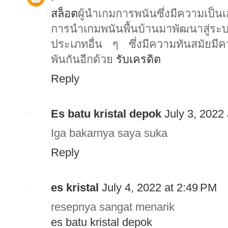
สล็อต
ผู้นำเกมการพนันซึ่งมีความเป็นเ
การนำเกมพนันพื้นบ้านมาพัฒนาสู่ระบ
ประเภทอื่น ๆ ซึ่งมีความทันสมัยมีค
พันกันอีกด้วย
รับเครดิต
Reply
Es batu kristal depok
July 3, 2022
Iga bakarnya saya suka
Reply
es kristal
July 4, 2022 at 2:49 PM
resepnya sangat menarik
es batu kristal depok