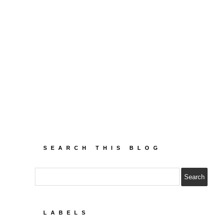
SEARCH THIS BLOG
LABELS