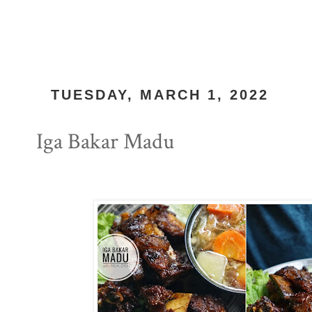
TUESDAY, MARCH 1, 2022
Iga Bakar Madu