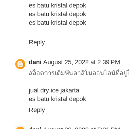
es batu kristal depok
es batu kristal depok
es batu kristal depok
Reply
dani
August 25, 2022 at 2:39 PM
สล็อตการเดิมพันคาสิโนออนไลน์ที่อยู่ใ
jual dry ice jakarta
es batu kristal depok
Reply