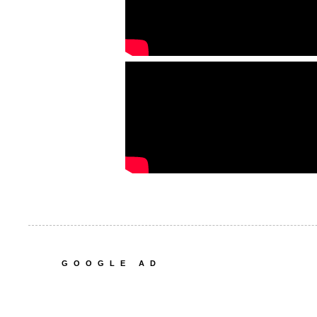
GOOGLE AD