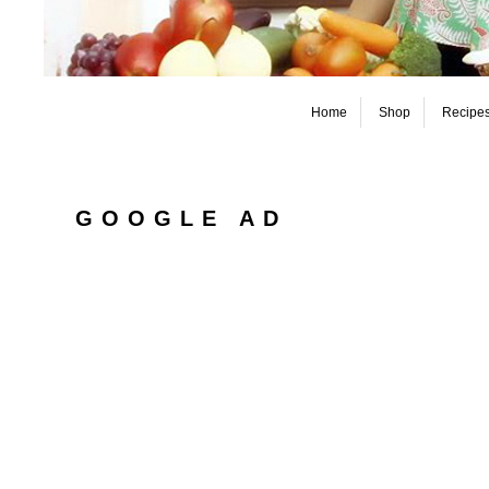
Home
Shop
Recipe
GOOGLE AD