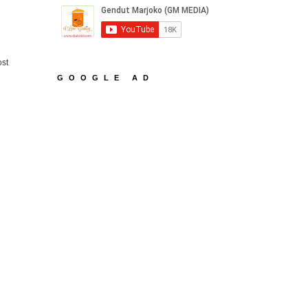
ost
GOOGLE AD