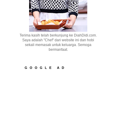
Terima kasih telah berkunjung ke DiahDidi.com.
Saya adalah "Chef" dari website ini dan hobi
sekali memasak untuk keluarga. Semoga
bermanfaat.
GOOGLE AD