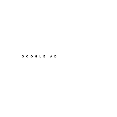
GOOGLE AD