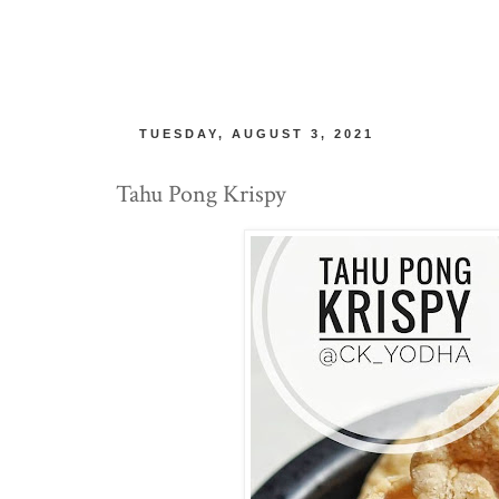
TUESDAY, AUGUST 3, 2021
Tahu Pong Krispy