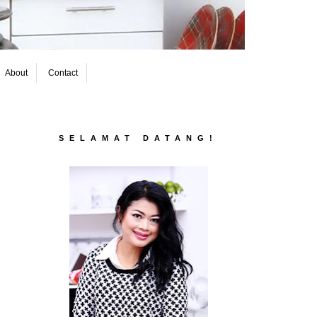
About
Contact
SELAMAT DATANG!