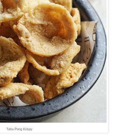
Tahu Pong Krispy