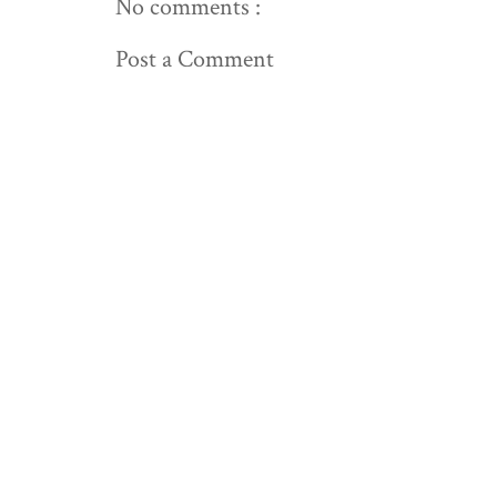
No comments :
Post a Comment