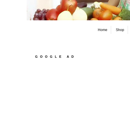
Home
Shop
GOOGLE AD