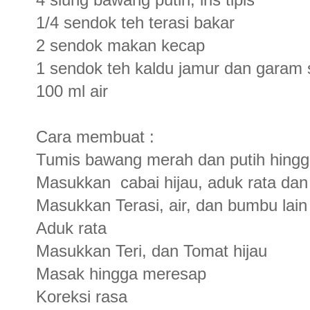
1/4 sendok teh terasi bakar
2 sendok makan kecap
1 sendok teh kaldu jamur dan garam
100 ml air
Cara membuat :
Tumis bawang merah dan putih hing
Masukkan cabai hijau, aduk rata dan
Masukkan Terasi, air, dan bumbu lain
Aduk rata
Masukkan Teri, dan Tomat hijau
Masak hingga meresap
Koreksi rasa