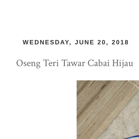
WEDNESDAY, JUNE 20, 2018
Oseng Teri Tawar Cabai Hijau