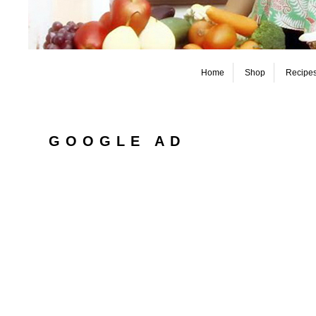
Home
Shop
Recipe
GOOGLE AD