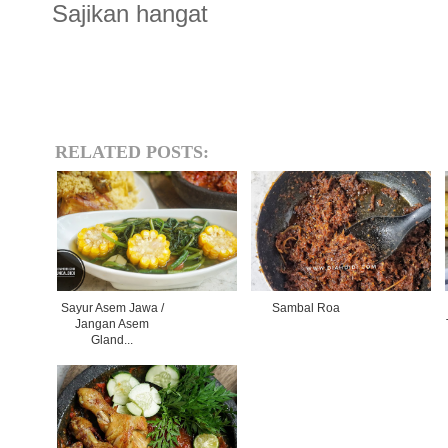
Sajikan hangat
RELATED POSTS:
Sayur Asem Jawa /
Sambal Roa
Jangan Asem
Gland...