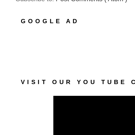
GOOGLE AD
VISIT OUR YOU TUBE 