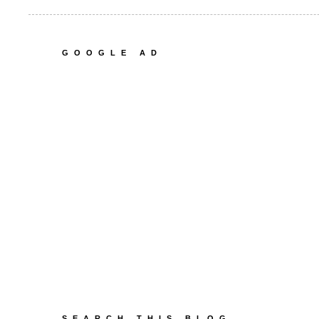
GOOGLE AD
SEARCH THIS BLOG