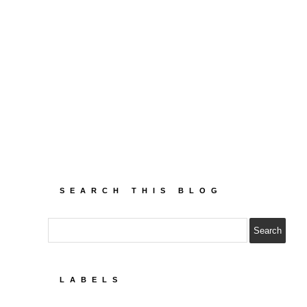
SEARCH THIS BLOG
LABELS