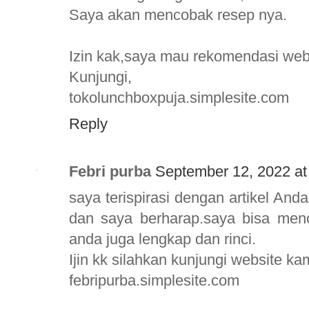
Saya akan mencobak resep nya.
Izin kak,saya mau rekomendasi web
Kunjungi,
tokolunchboxpuja.simplesite.com
Reply
Febri purba
September 12, 2022 at
saya terispirasi dengan artikel And
dan saya berharap.saya bisa menc
anda juga lengkap dan rinci.
Ijin kk silahkan kunjungi website k
febripurba.simplesite.com