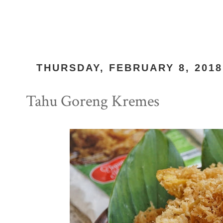
THURSDAY, FEBRUARY 8, 2018
Tahu Goreng Kremes