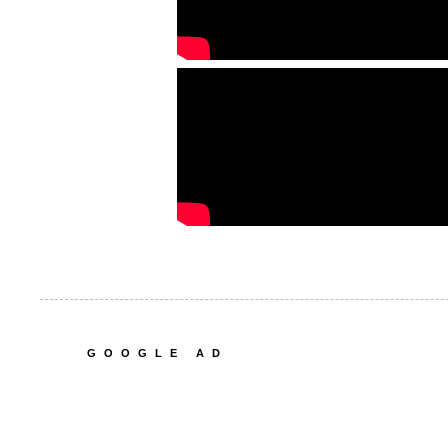
GOOGLE AD