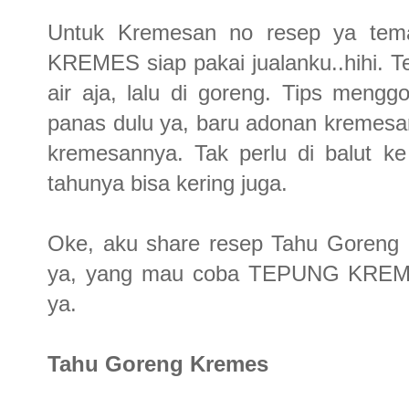
Untuk Kremesan no resep ya tem
KREMES siap pakai jualanku..hihi. 
air aja, lalu di goreng. Tips meng
panas dulu ya, baru adonan kremesa
kremesannya. Tak perlu di balut ke
tahunya bisa kering juga.
Oke, aku share resep Tahu Goreng
ya, yang mau coba TEPUNG KREMES
ya.
Tahu Goreng Kremes