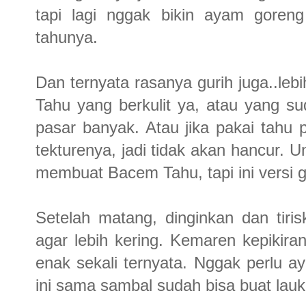
tapi lagi nggak bikin ayam goreng
tahunya.
Dan ternyata rasanya gurih juga..l
Tahu yang berkulit ya, atau yang su
pasar banyak. Atau jika pakai tahu 
tekturenya, jadi tidak akan hancur. U
membuat Bacem Tahu, tapi ini versi g
Setelah matang, dinginkan dan tiri
agar lebih kering. Kemaren kepikir
enak sekali ternyata. Nggak perlu
ini sama sambal sudah bisa buat lau