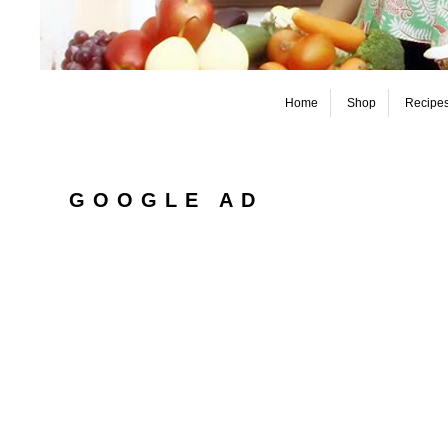
Home
Shop
Recipe
GOOGLE AD