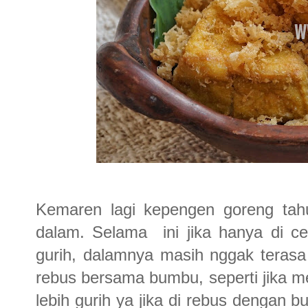
Kemaren lagi kepengen goreng ta
dalam. Selama ini jika hanya di c
gurih, dalamnya masih nggak teras
rebus bersama bumbu, seperti jika
lebih gurih ya jika di rebus dengan