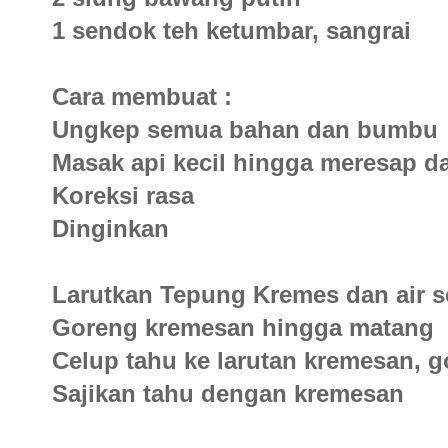
1 sendok teh ketumbar, sangrai
Cara membuat :
Ungkep semua bahan dan bumbu
Masak api kecil hingga meresap 
Koreksi rasa
Dinginkan
Larutkan Tepung Kremes dan air se
Goreng kremesan hingga matang
Celup tahu ke larutan kremesan, 
Sajikan tahu dengan kremesan