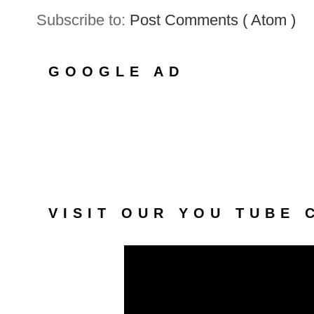
Subscribe to:
Post Comments ( Atom )
GOOGLE AD
VISIT OUR YOU TUBE 