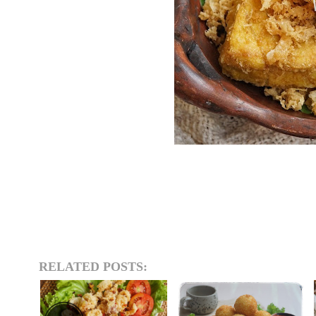
RELATED POSTS: