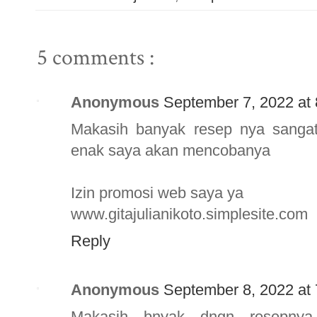
5 comments :
Anonymous
September 7, 2022 at
Makasih banyak resep nya sangat
enak saya akan mencobanya
Izin promosi web saya ya
www.gitajulianikoto.simplesite.com
Reply
Anonymous
September 8, 2022 at
Makasih bnyak dngn resepnya