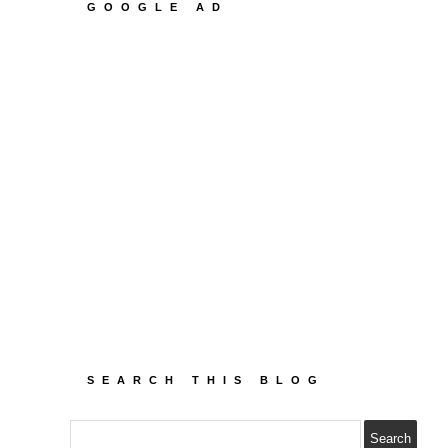
GOOGLE AD
SEARCH THIS BLOG