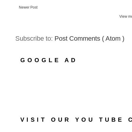
Newer Post
View mo
Subscribe to:
Post Comments ( Atom )
GOOGLE AD
VISIT OUR YOU TUBE 