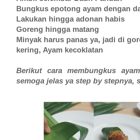
Bungkus epotong ayam dengan d
Lakukan hingga adonan habis
Goreng hingga matang
Minyak harus panas ya, jadi di go
kering, Ayam kecoklatan
Berikut cara membungkus ayam
semoga jelas ya step by stepnya, s