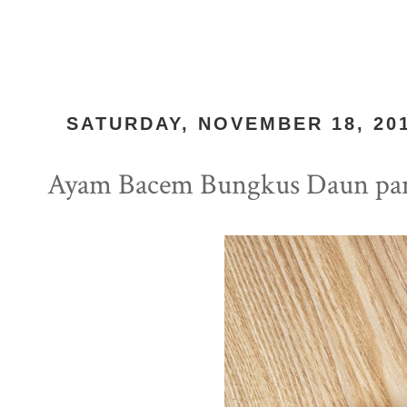
SATURDAY, NOVEMBER 18, 20
Ayam Bacem Bungkus Daun pa