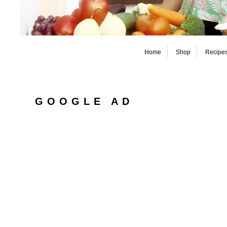
Home
Shop
Recipe
GOOGLE AD