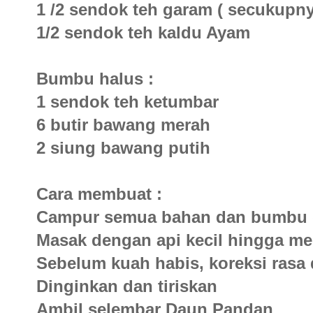
1 /2 sendok teh garam ( secukupny
1/2 sendok teh kaldu Ayam
Bumbu halus :
1 sendok teh ketumbar
6 butir bawang merah
2 siung bawang putih
Cara membuat :
Campur semua bahan dan bumbu di
Masak dengan api kecil hingga me
Sebelum kuah habis, koreksi rasa 
Dinginkan dan tiriskan
Ambil selembar Daun Pandan