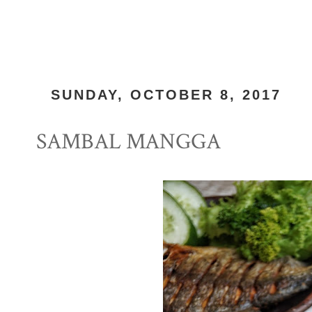
SUNDAY, OCTOBER 8, 2017
SAMBAL MANGGA