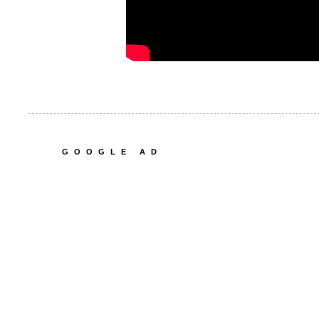
GOOGLE AD