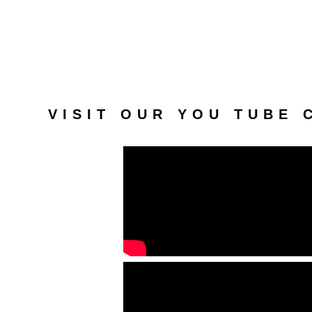
VISIT OUR YOU TUBE 