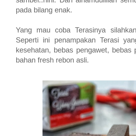
pada bilang enak.
Yang mau coba Terasinya silahka
Seperti ini penampakan Terasi yang
kesehatan, bebas pengawet, bebas pe
bahan fresh rebon asli.