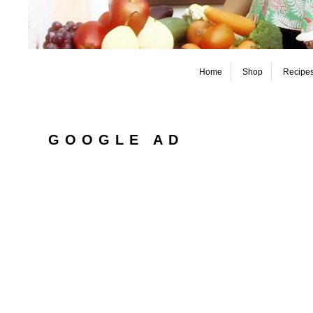
Home
Shop
Recipe
GOOGLE AD