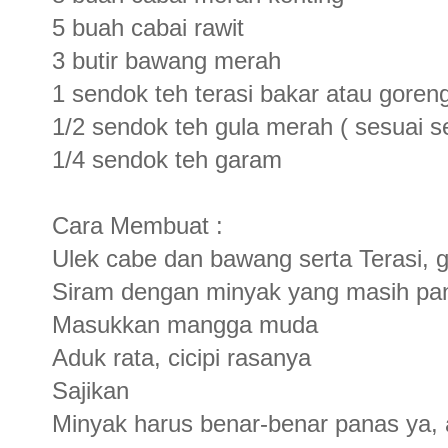
5 buah cabai rawit
3 butir bawang merah
1 sendok teh terasi bakar atau goren
1/2 sendok teh gula merah ( sesuai se
1/4 sendok teh garam
Cara Membuat :
Ulek cabe dan bawang serta Terasi, 
Siram dengan minyak yang masih pan
Masukkan mangga muda
Aduk rata, cicipi rasanya
Sajikan
Minyak harus benar-benar panas ya, 