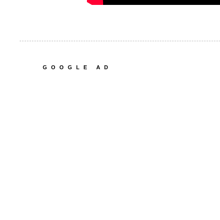
GOOGLE AD