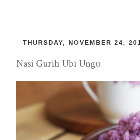
THURSDAY, NOVEMBER 24, 20
Nasi Gurih Ubi Ungu