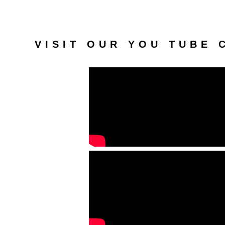
VISIT OUR YOU TUBE 