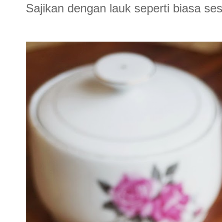
Sajikan dengan lauk seperti biasa ses