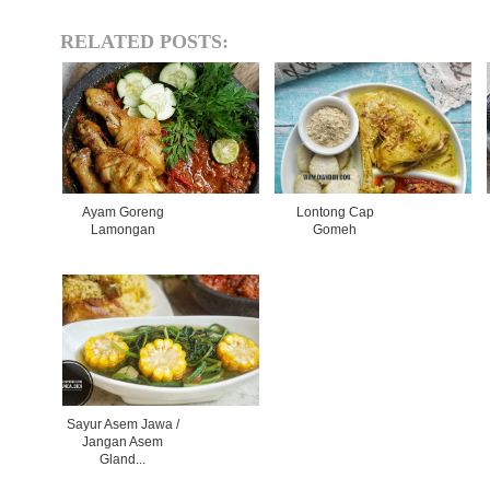
RELATED POSTS:
Ayam Goreng
Lontong Cap
Lamongan
Gomeh
Sayur Asem Jawa /
Jangan Asem
Gland...