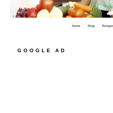
Home
Shop
Recipe
GOOGLE AD