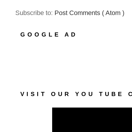
Subscribe to:
Post Comments ( Atom )
GOOGLE AD
VISIT OUR YOU TUBE 