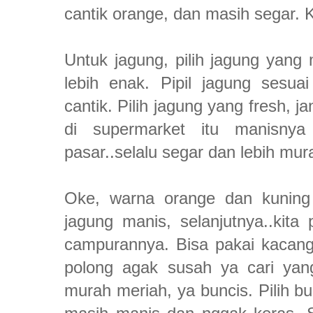
cantik orange, dan masih segar. 
Untuk jagung, pilih jagung yan
lebih enak. Pipil jagung sesua
cantik. Pilih jagung yang fresh, 
di supermarket itu manisnya
pasar..selalu segar dan lebih mur
Oke, warna orange dan kuning 
jagung manis, selanjutnya..kita 
campurannya. Bisa pakai kacang
polong agak susah ya cari yang 
murah meriah, ya buncis. Pilih 