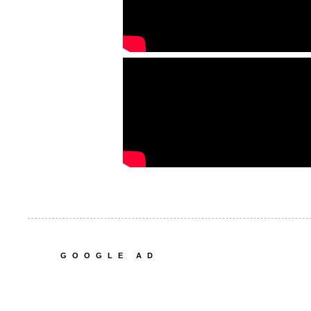
GOOGLE AD