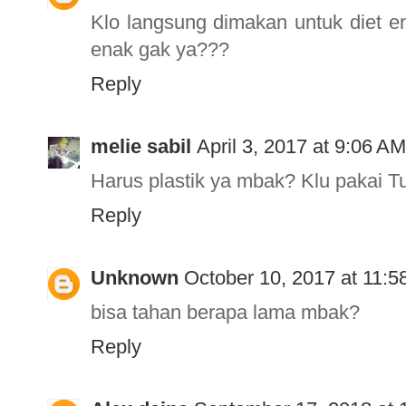
Klo langsung dimakan untuk diet e
enak gak ya???
Reply
melie sabil
April 3, 2017 at 9:06 AM
Harus plastik ya mbak? Klu pakai 
Reply
Unknown
October 10, 2017 at 11:
bisa tahan berapa lama mbak?
Reply