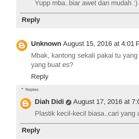
Yupp mba..biar awet dan mudah :)
Reply
Unknown
August 15, 2016 at 4:01
Mbak, kantong sekali pakai tu yang
yang buat es?
Reply
Replies
Diah Didi
August 17, 2016 at 7
Plastik kecil-kecil biasa..cari yan
Reply