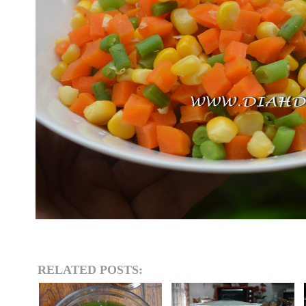
RELATED POSTS: