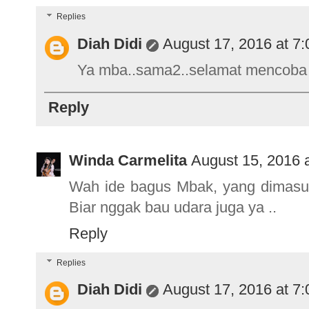
Replies
Diah Didi
August 17, 2016 at 7
Ya mba..sama2..selamat mencoba 
Reply
Winda Carmelita
August 15, 2016 
Wah ide bagus Mbak, yang dimasukk
Biar nggak bau udara juga ya ..
Reply
Replies
Diah Didi
August 17, 2016 at 7