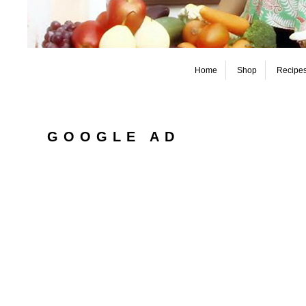
Home
Shop
Recipe
GOOGLE AD