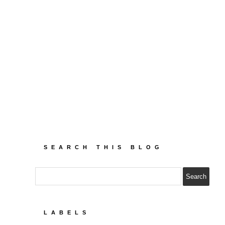
SEARCH THIS BLOG
LABELS