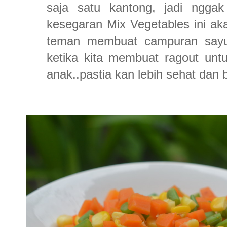
saja satu kantong, jadi nggak
kesegaran Mix Vegetables ini ak
teman membuat campuran sayur
ketika kita membuat ragout untu
anak..pastia kan lebih sehat dan 