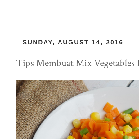
SUNDAY, AUGUST 14, 2016
Tips Membuat Mix Vegetable