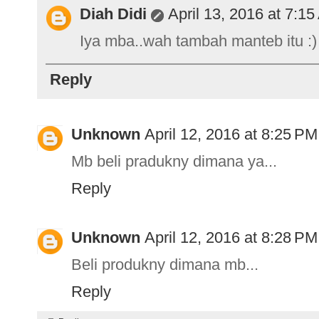
Diah Didi
April 13, 2016 at 7:1
Iya mba..wah tambah manteb itu :)
Reply
Unknown
April 12, 2016 at 8:25 PM
Mb beli pradukny dimana ya...
Reply
Unknown
April 12, 2016 at 8:28 PM
Beli produkny dimana mb...
Reply