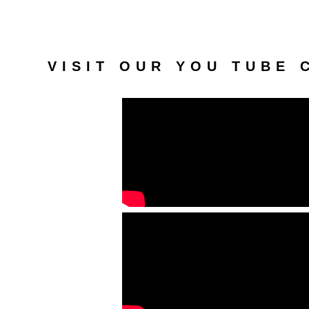
VISIT OUR YOU TUBE 