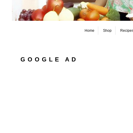
Home
Shop
Recipe
GOOGLE AD