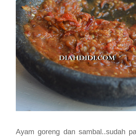
Ayam goreng dan sambal..sudah pas