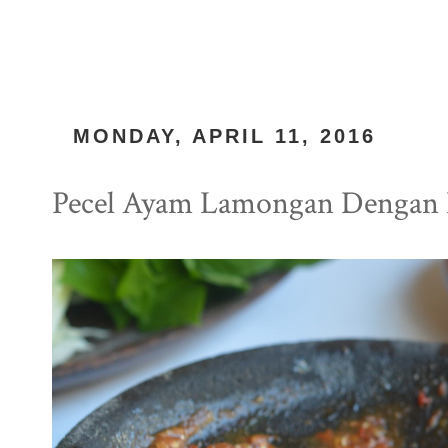
MONDAY, APRIL 11, 2016
Pecel Ayam Lamongan Dengan