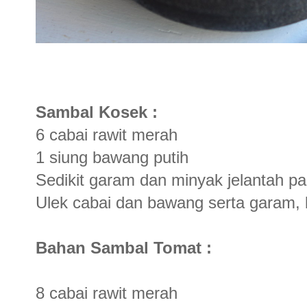
Sambal Kosek :
6 cabai rawit merah
1 siung bawang putih
Sedikit garam dan minyak jelantah 
Ulek cabai dan bawang serta garam, b
Bahan Sambal Tomat :
8 cabai rawit merah