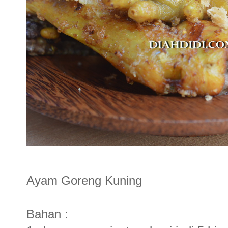
Ayam Goreng Kuning
Bahan :