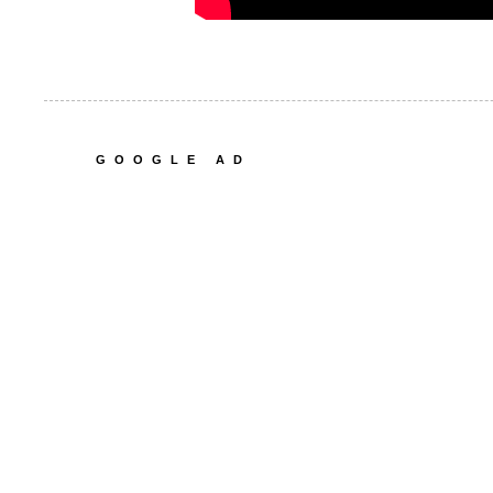
GOOGLE AD