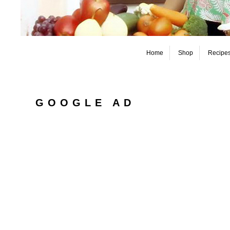
Home
Shop
Recipe
GOOGLE AD