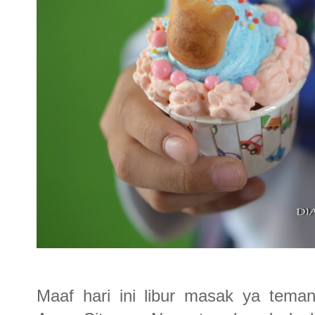
Maaf hari ini libur masak ya tema