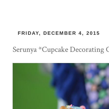
FRIDAY, DECEMBER 4, 2015
Serunya *Cupcake Decorating C