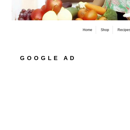
Home
Shop
Recipe
GOOGLE AD