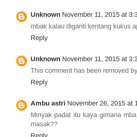
Unknown
November 11, 2015 at 3:
mbak kalau diganti kentang kukus a
Reply
Unknown
November 11, 2015 at 3:
This comment has been removed by 
Reply
Ambu astri
November 26, 2015 at 
Minyak padat itu kaya gimana mba
masak??
Reply