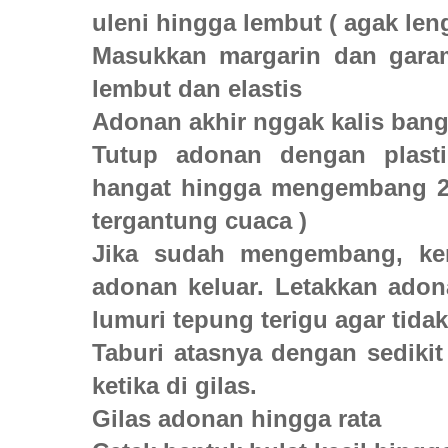
uleni hingga lembut ( agak le
Masukkan margarin dan garam
lembut dan elastis
Adonan akhir nggak kalis bange
Tutup adonan dengan plasti
hangat hingga mengembang 2 ka
tergantung cuaca )
Jika sudah mengembang, ke
adonan keluar. Letakkan adon
lumuri tepung terigu agar tidak
Taburi atasnya dengan sedikit
ketika di gilas.
Gilas adonan hingga rata