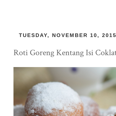
TUESDAY, NOVEMBER 10, 201
Roti Goreng Kentang Isi Cokla