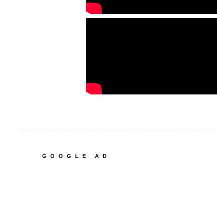
GOOGLE AD