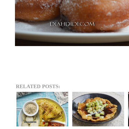
RELATED POSTS: