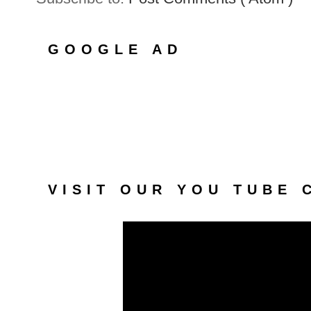
GOOGLE AD
VISIT OUR YOU TUBE 