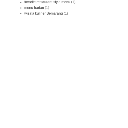
favorite restaurant-style menu
(1)
menu harian
(1)
wisata kuliner Semarang
(1)