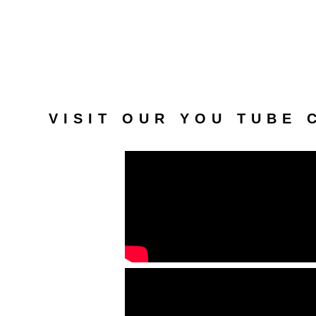
VISIT OUR YOU TUBE 