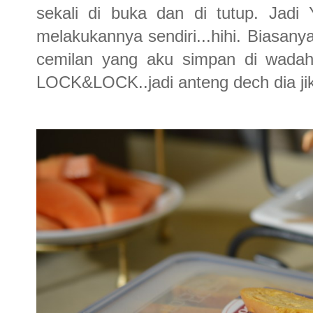
sekali di buka dan di tutup. Jadi
melakukannya sendiri...hihi. Biasan
cemilan yang aku simpan di wadah c
LOCK&LOCK..jadi anteng dech dia ji