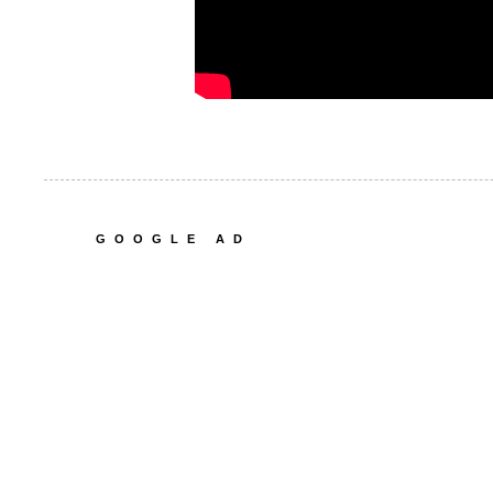
GOOGLE AD