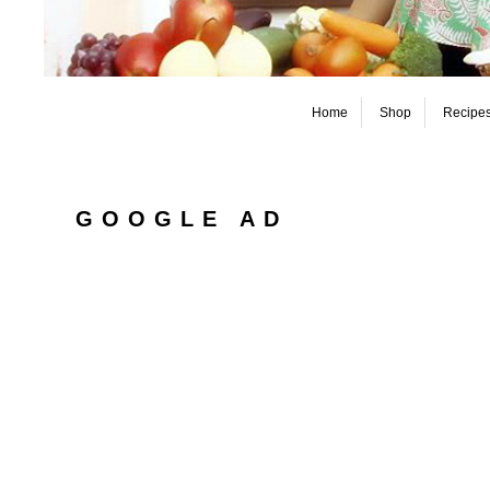
Home
Shop
Recipe
GOOGLE AD