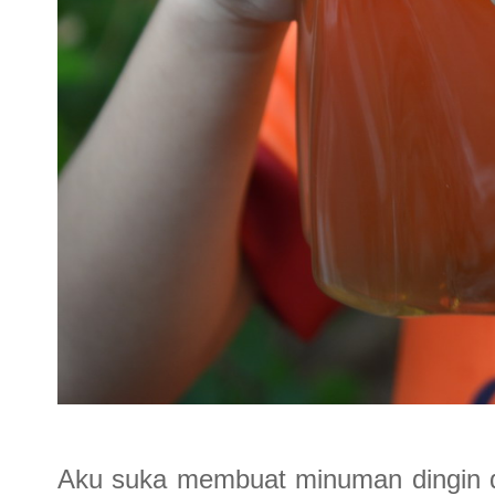
Aku suka membuat minuman dingin 