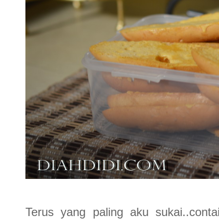
Terus yang paling aku sukai..con