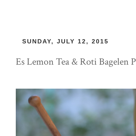
SUNDAY, JULY 12, 2015
Es Lemon Tea & Roti Bagelen P