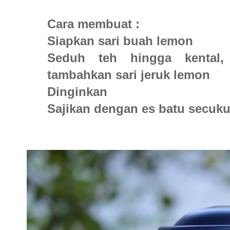
Cara membuat :
Siapkan sari buah lemon
Seduh teh hingga kental,
tambahkan sari jeruk lemon
Dinginkan
Sajikan dengan es batu secuk