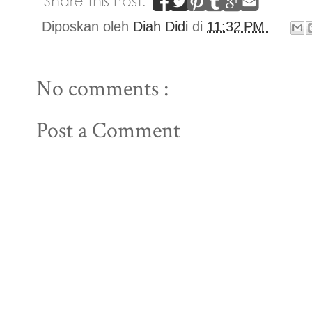
Diposkan oleh
Diah Didi
di
11:32 PM
No comments :
Post a Comment