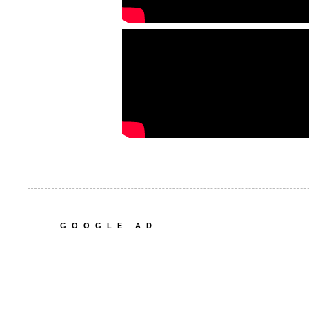
GOOGLE AD