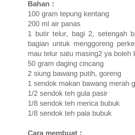
Bahan :
100 gram tepung kentang
200 ml air panas
1 butir telur, bagi 2, setengah
bagian untuk menggoreng perkede
mau telur satu masing2 ya boleh 
50 gram daging cincang
2 siung bawang putih, goreng
1 sendok makan bawang merah g
1/2 sendok teh gula pasir
1/8 sendok teh merica bubuk
1/8 sendok teh pala bubuk
Cara membuat :