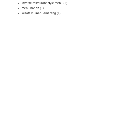
favorite restaurant-style menu
(1)
menu harian
(1)
wisata kuliner Semarang
(1)