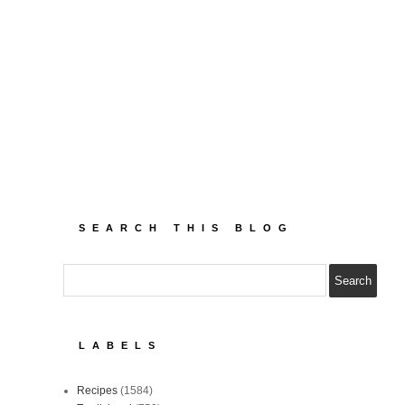
SEARCH THIS BLOG
LABELS
Recipes
(1584)