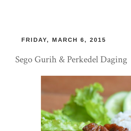
FRIDAY, MARCH 6, 2015
Sego Gurih & Perkedel Daging