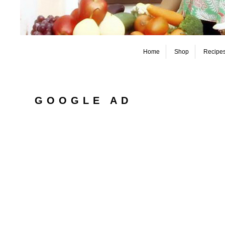
Home
Shop
Recipe
GOOGLE AD