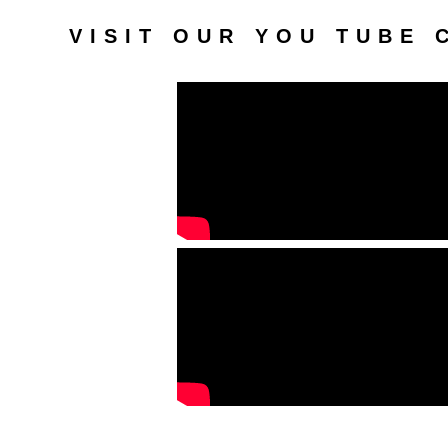
VISIT OUR YOU TUBE 