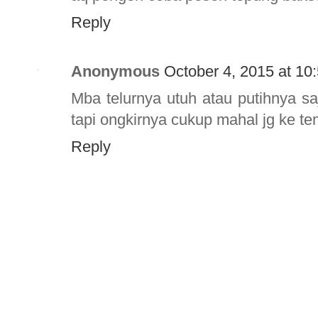
Reply
Anonymous
October 4, 2015 at 10
Mba telurnya utuh atau putihnya s
tapi ongkirnya cukup mahal jg ke tem
Reply