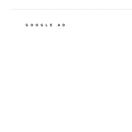
GOOGLE AD