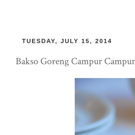
TUESDAY, JULY 15, 2014
Bakso Goreng Campur Campu