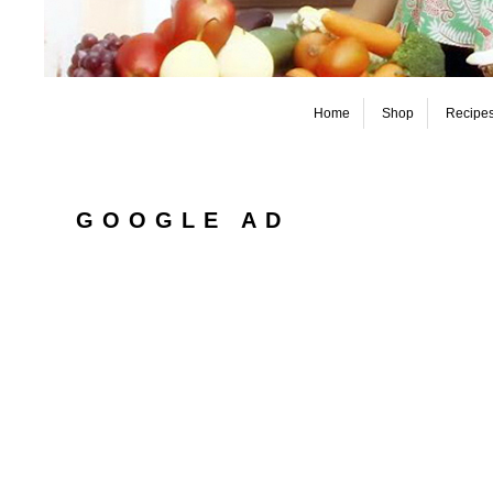
Home
Shop
Recipe
GOOGLE AD