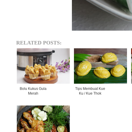
RELATED POSTS:
Bolu Kukus Gula
Tips Membuat Kue
Merah
Ku / Kue Thok