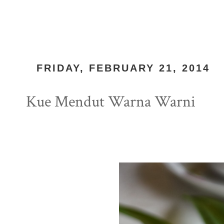
FRIDAY, FEBRUARY 21, 2014
Kue Mendut Warna Warni