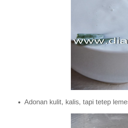
Adonan kulit, kalis, tapi tetep le