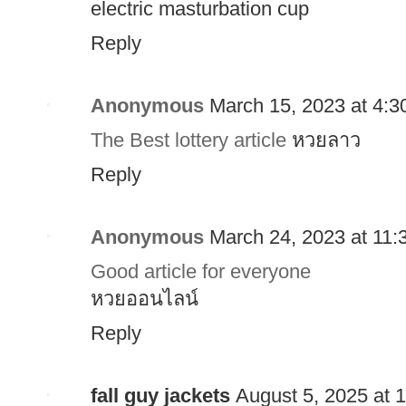
electric masturbation cup
Reply
Anonymous
March 15, 2023 at 4:
The Best lottery article
หวยลาว
Reply
Anonymous
March 24, 2023 at 11
Good article for everyone
หวยออนไลน์
Reply
fall guy jackets
August 5, 2025 at 