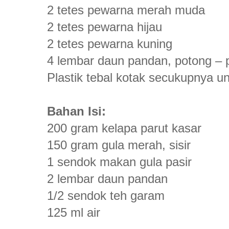
2 tetes pewarna merah muda
2 tetes pewarna hijau
2 tetes pewarna kuning
4 lembar daun pandan, potong – 
Plastik tebal kotak secukupnya 
Bahan Isi:
200 gram kelapa parut kasar
150 gram gula merah, sisir
1 sendok makan gula pasir
2 lembar daun pandan
1/2 sendok teh garam
125 ml air