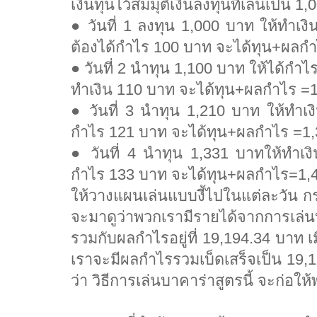
เงินทุนไว้สมมุติเงินลงทุนที่เล่นเป็น 1
● วันที่ 1 ลงทุน 1,000 บาท ให้ทำเง
ต้องได้กำไร 100 บาท จะได้ทุน+ผลก
● วันที่ 2 นำทุน 1,100 บาท ให้ได้กำ
ทำเงิน 110 บาท จะได้ทุน+ผลกำไร =
● วันที่ 3 นำทุน 1,210 บาท ให้ทำเ
กำไร 121 บาท จะได้ทุน+ผลกำไร =1
● วันที่ 4 นำทุน 1,331 บาทให้ทำเง
กำไร 133 บาท จะได้ทุน+ผลกำไร=1,
ให้วางแผนเล่นแบบงี้ไปในแต่ละวัน กระ
จะมาดูว่าพวกเรามีรายได้จากการเล่นบา
รวมกับผลกำไรอยู่ที่ 19,194.34 บาท
เราจะมีผลกำไรรวมเบ็ดเสร็จเป็น 19,
ว่า วิธีการเล่นบาคาร่าสูตรนี้ จะก่อใ