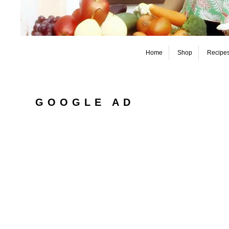
Home
Shop
Recipe
GOOGLE AD