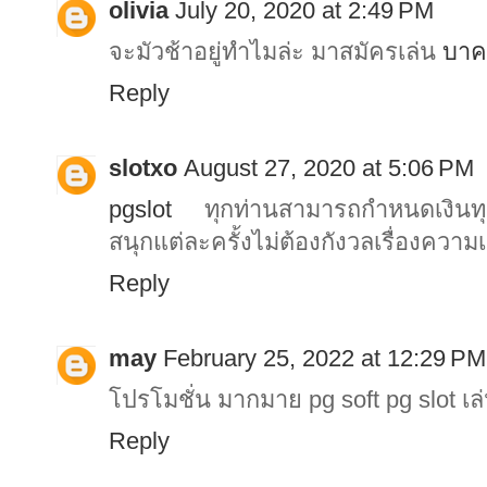
olivia
July 20, 2020 at 2:49 PM
จะมัวช้าอยู่ทำไมล่ะ มาสมัครเล่น
บาค
Reply
slotxo
August 27, 2020 at 5:06 PM
pgslot
ทุกท่านสามารถกำหนดเงินทุนใ
สนุกแต่ละครั้งไม่ต้องกังวลเรื่องความเ
Reply
may
February 25, 2022 at 12:29 PM
โปรโมชั่น มากมาย pg soft pg slot เล่
Reply