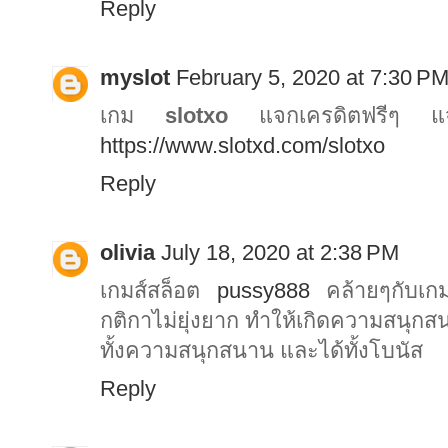
Reply
myslot
February 5, 2020 at 7:30 P
เกม
slotxo
แจกเครดิตฟรีๆ แจก
https://www.slotxd.com/slotxo
Reply
olivia
July 18, 2020 at 2:38 PM
เกมส์สล็อต
pussy888
คล้ายๆกับเกมส์
กติกาไม่ยุ่งยาก ทำให้เกิดความสนุกสน
ทั้งความสนุกสนาน และได้ทั้งโบนัส
Reply