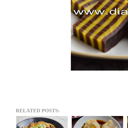
RELATED POSTS: