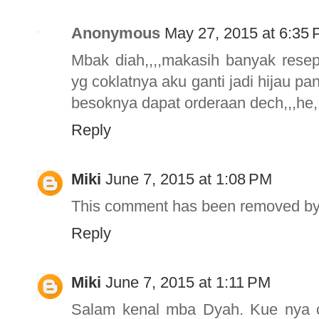
Anonymous
May 27, 2015 at 6:35
Mbak diah,,,,makasih banyak resep
yg coklatnya aku ganti jadi hijau pan
besoknya dapat orderaan dech,,,he,,
Reply
Miki
June 7, 2015 at 1:08 PM
This comment has been removed by 
Reply
Miki
June 7, 2015 at 1:11 PM
Salam kenal mba Dyah. Kue nya 