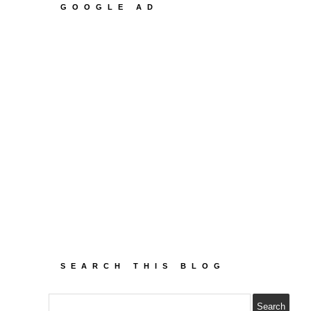
GOOGLE AD
SEARCH THIS BLOG