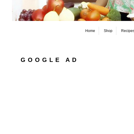
Home
Shop
Recipe
GOOGLE AD