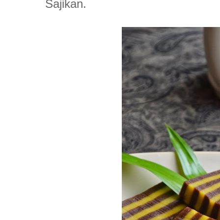
Sajikan.