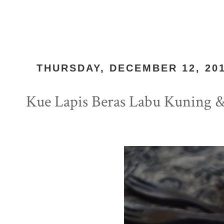
THURSDAY, DECEMBER 12, 20
Kue Lapis Beras Labu Kuning &