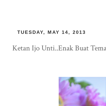
TUESDAY, MAY 14, 2013
Ketan Ijo Unti..Enak Buat Tema