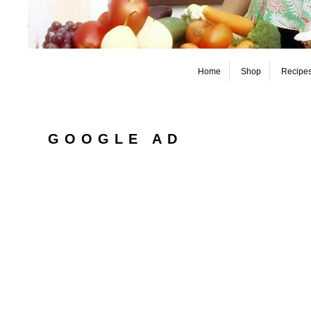
Home
Shop
Recipe
GOOGLE AD