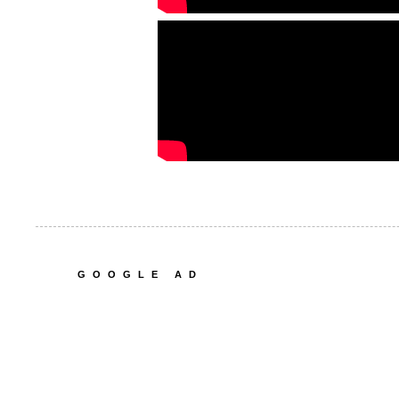
GOOGLE AD