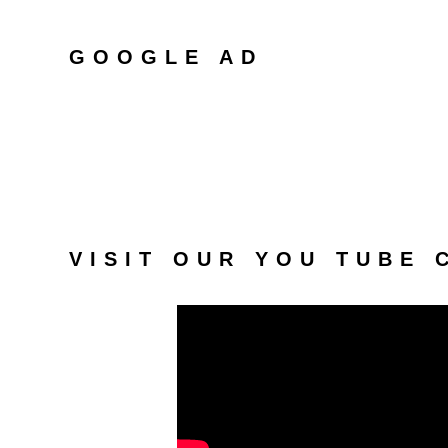
GOOGLE AD
VISIT OUR YOU TUBE 