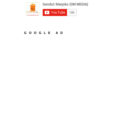
GOOGLE AD