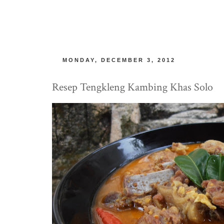
MONDAY, DECEMBER 3, 2012
Resep Tengkleng Kambing Khas Solo