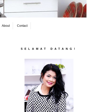
About
Contact
SELAMAT DATANG!