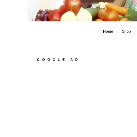
Home
Shop
GOOGLE AD