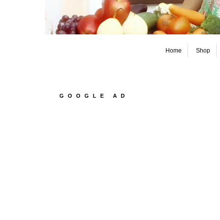
Home
Shop
GOOGLE AD