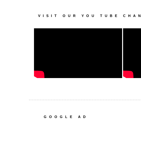
VISIT OUR YOU TUBE CHA
GOOGLE AD