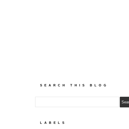
SEARCH THIS BLOG
LABELS