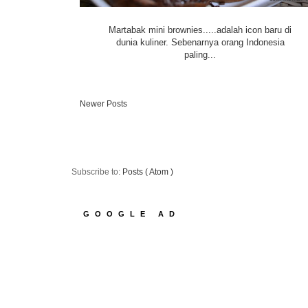
Martabak mini brownies.....adalah icon baru di
dunia kuliner. Sebenarnya orang Indonesia
paling...
Newer Posts
Subscribe to:
Posts ( Atom )
GOOGLE AD