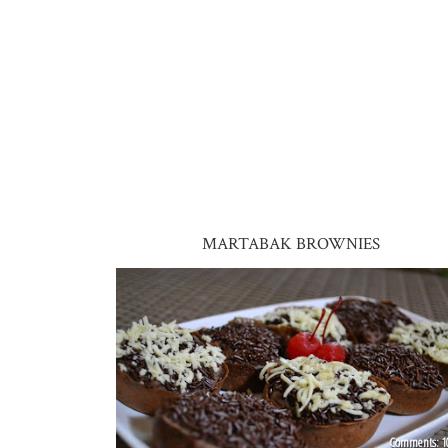
MARTABAK BROWNIES
1