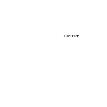
Older Posts