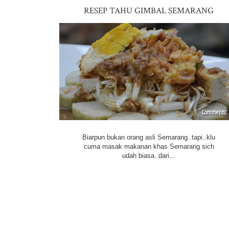
RESEP TAHU GIMBAL SEMARANG
Biarpun bukan orang asli Semarang..tapi..klu
cuma masak makanan khas Semarang sich
udah biasa..dari...