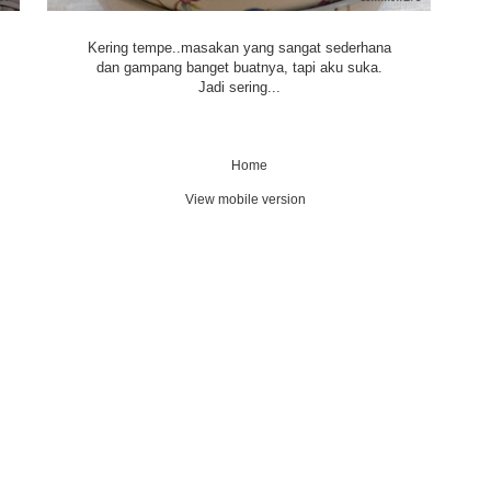
Kering tempe..masakan yang sangat sederhana
dan gampang banget buatnya, tapi aku suka.
Jadi sering...
Home
View mobile version