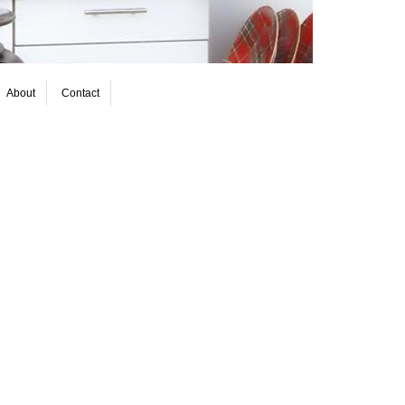
About
Contact