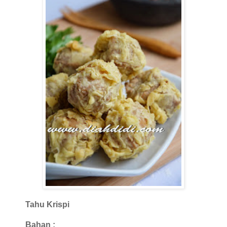
Tahu Krispi
Bahan :