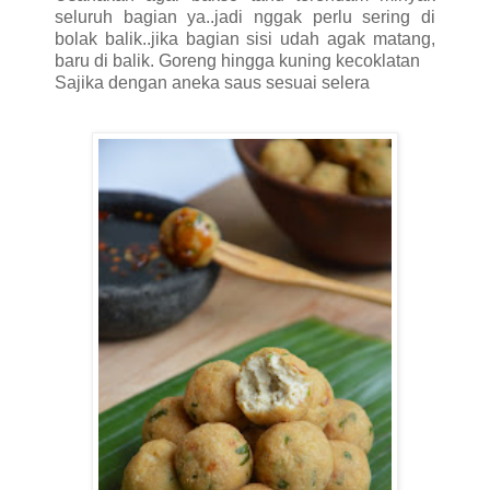
seluruh bagian ya..jadi nggak perlu sering di
bolak balik..jika bagian sisi udah agak matang,
baru di balik. Goreng hingga kuning kecoklatan
Sajika dengan aneka saus sesuai selera