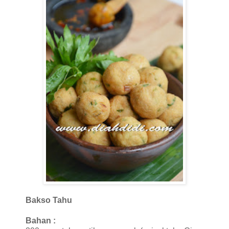
Bakso Tahu
Bahan :