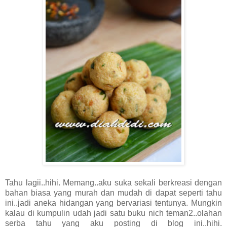
Tahu lagii..hihi. Memang..aku suka sekali berkreasi dengan
bahan biasa yang murah dan mudah di dapat seperti tahu
ini..jadi aneka hidangan yang bervariasi tentunya. Mungkin
kalau di kumpulin udah jadi satu buku nich teman2..olahan
serba tahu yang aku posting di blog ini..hihi.