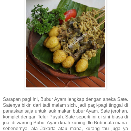
Sarapan pagi ini, Bubur Ayam lengkap dengan aneka Sate.
Satenya bikin dari tadi malam sich, jadi pagi-pagi tinggal di
panaskan saja untuk lauk makan bubur Ayam. Sate jerohan,
komplet dengan Telur Puyuh. Sate seperti ini di sini biasa di
jual di warung Bubur Ayam kuah kuning. Itu Bubur ala mana
sebenernya, ala Jakarta atau mana, kurang tau juga ya