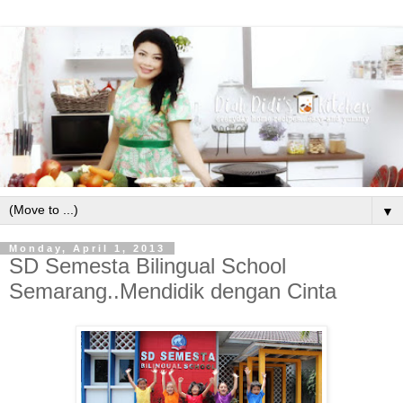
▼
Monday, April 1, 2013
SD Semesta Bilingual School
Semarang..Mendidik dengan Cinta