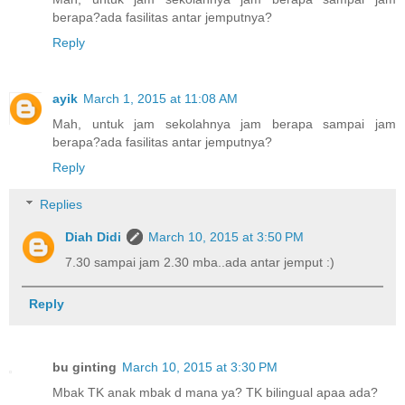
berapa?ada fasilitas antar jemputnya?
Reply
ayik
March 1, 2015 at 11:08 AM
Mah, untuk jam sekolahnya jam berapa sampai jam
berapa?ada fasilitas antar jemputnya?
Reply
Replies
Diah Didi
March 10, 2015 at 3:50 PM
7.30 sampai jam 2.30 mba..ada antar jemput :)
Reply
bu ginting
March 10, 2015 at 3:30 PM
Mbak TK anak mbak d mana ya? TK bilingual apaa ada?