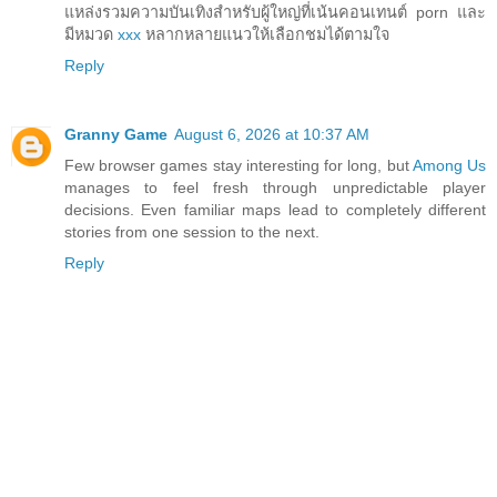
แหล่งรวมความบันเทิงสำหรับผู้ใหญ่ที่เน้นคอนเทนต์ porn และ
มีหมวด
xxx
หลากหลายแนวให้เลือกชมได้ตามใจ
Reply
Granny Game
August 6, 2026 at 10:37 AM
Few browser games stay interesting for long, but
Among Us
manages to feel fresh through unpredictable player
decisions. Even familiar maps lead to completely different
stories from one session to the next.
Reply