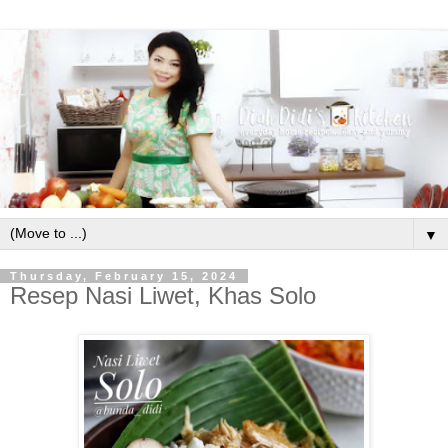
▼
Thursday, February 15, 2024
Resep Nasi Liwet, Khas Solo