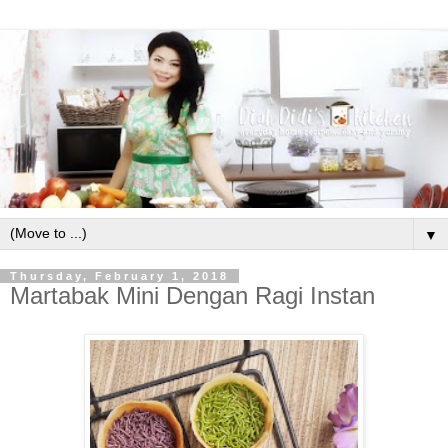
▼
Thursday, February 1, 2018
Martabak Mini Dengan Ragi Instan