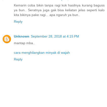
Kemarin coba bikin tanpa ragi kok hasilnya kurang baguss
ya bun.. Seratnya juga gak bisa keliatan jelas seperti kalo
kita bikinya pake ragi... apa ngaruh ya bun..
Reply
Unknown
September 28, 2018 at 4:15 PM
mantap mba..
cara menghilangkan minyak di wajah
Reply