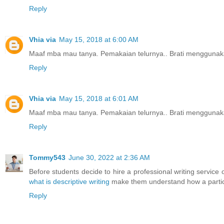
Reply
Vhia via
May 15, 2018 at 6:00 AM
Maaf mba mau tanya. Pemakaian telurnya.. Brati menggunaka
Reply
Vhia via
May 15, 2018 at 6:01 AM
Maaf mba mau tanya. Pemakaian telurnya.. Brati menggunaka
Reply
Tommy543
June 30, 2022 at 2:36 AM
Before students decide to hire a professional writing service 
what is descriptive writing
make them understand how a particu
Reply