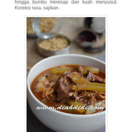
hingga bumbu meresap dan kuah menyusut.
Koreksi rasa. sajikan.