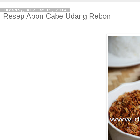
Tuesday, August 19, 2014
Resep Abon Cabe Udang Rebon