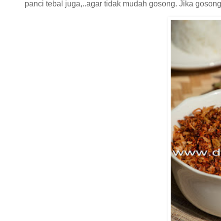
panci tebal juga,..agar tidak mudah gosong. Jika gosong