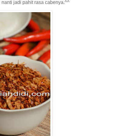
 nanti jadi pahit rasa cabenya.^^