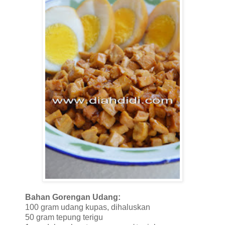
Bahan Gorengan Udang:
100 gram udang kupas, dihaluskan
50 gram tepung terigu