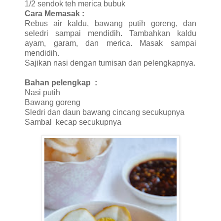
1/2 sendok teh merica bubuk
Cara Memasak :
Rebus air kaldu, bawang putih goreng, dan
seledri sampai mendidih. Tambahkan kaldu
ayam, garam, dan merica. Masak sampai
mendidih.
Sajikan nasi dengan tumisan dan pelengkapnya.
Bahan pelengkap :
Nasi putih
Bawang goreng
Sledri dan daun bawang cincang secukupnya
Sambal kecap secukupnya