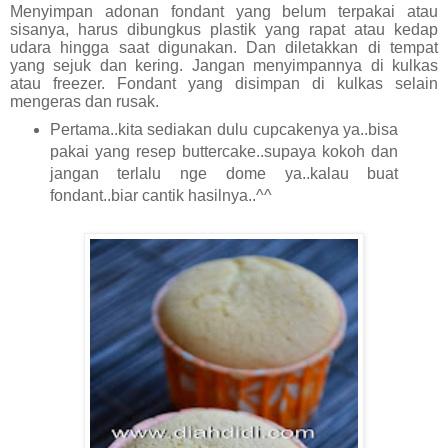
Menyimpan adonan fondant yang belum terpakai atau
sisanya, harus dibungkus plastik yang rapat atau kedap
udara hingga saat digunakan. Dan diletakkan di tempat
yang sejuk dan kering. Jangan menyimpannya di kulkas
atau freezer. Fondant yang disimpan di kulkas selain
mengeras dan rusak.
Pertama..kita sediakan dulu cupcakenya ya..bisa
pakai yang resep buttercake..supaya kokoh dan
jangan terlalu nge dome ya..kalau buat
fondant..biar cantik hasilnya..^^