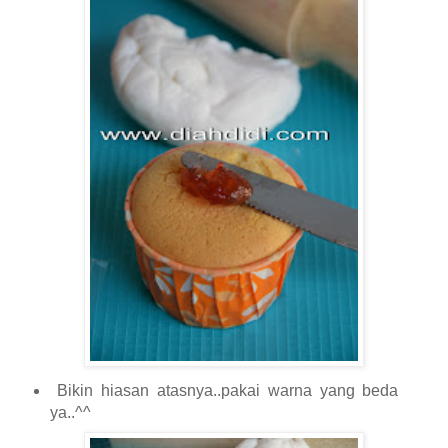
Bikin hiasan atasnya..pakai warna yang beda
ya..^^