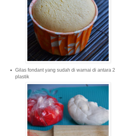
Gilas fondant yang sudah di warnai di antara 2
plastik