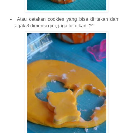
Atau cetakan cookies yang bisa di tekan dan
agak 3 dimensi gini, juga lucu kan..^^