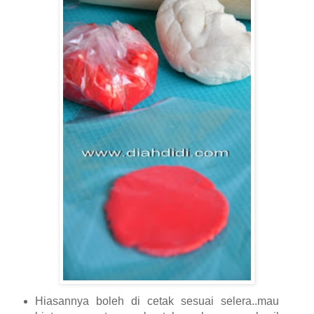
Hiasannya boleh di cetak sesuai selera..mau