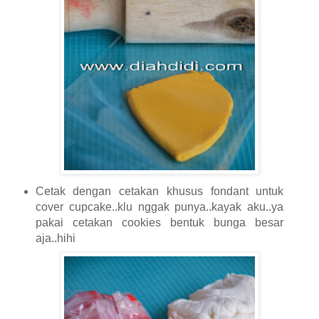
Cetak dengan cetakan khusus fondant untuk
cover cupcake..klu nggak punya..kayak aku..ya
pakai cetakan cookies bentuk bunga besar
aja..hihi