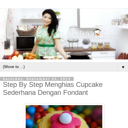
▼
Saturday, September 21, 2013
Step By Step Menghias Cupcake
Sederhana Dengan Fondant