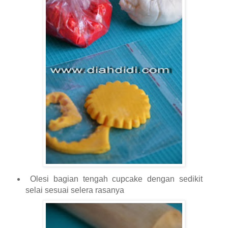
Olesi bagian tengah cupcake dengan sedikit
selai sesuai selera rasanya