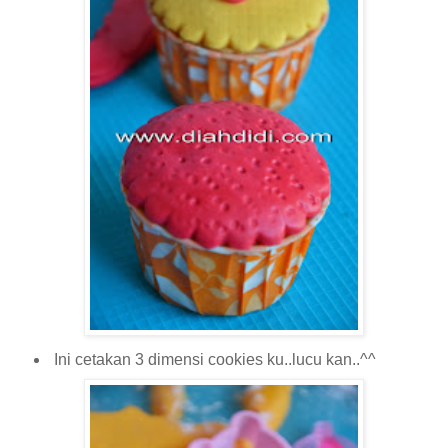
Ini cetakan 3 dimensi cookies ku..lucu kan..^^