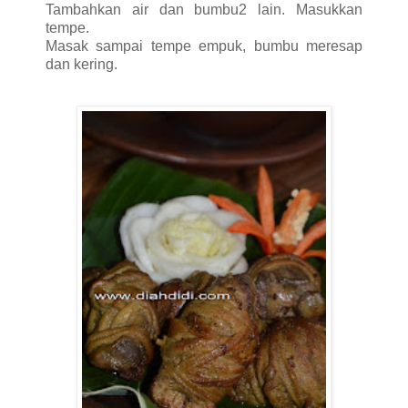
Tambahkan air dan bumbu2 lain. Masukkan
tempe.
Masak sampai tempe empuk, bumbu meresap
dan kering.