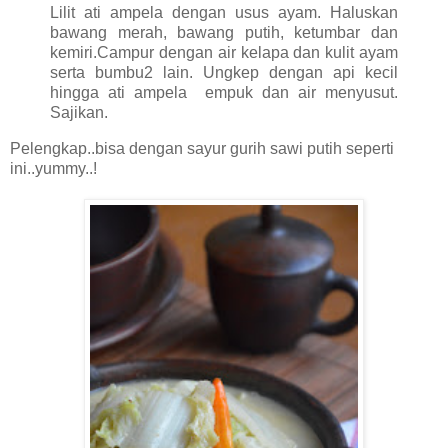
Lilit ati ampela dengan usus ayam. Haluskan
bawang merah, bawang putih, ketumbar dan
kemiri.Campur dengan air kelapa dan kulit ayam
serta bumbu2 lain. Ungkep dengan api kecil
hingga ati ampela empuk dan air menyusut.
Sajikan.
Pelengkap..bisa dengan sayur gurih sawi putih seperti
ini..yummy..!