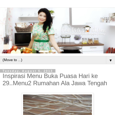
▼
Tuesday, August 6, 2013
Inspirasi Menu Buka Puasa Hari ke
29..Menu2 Rumahan Ala Jawa Tengah