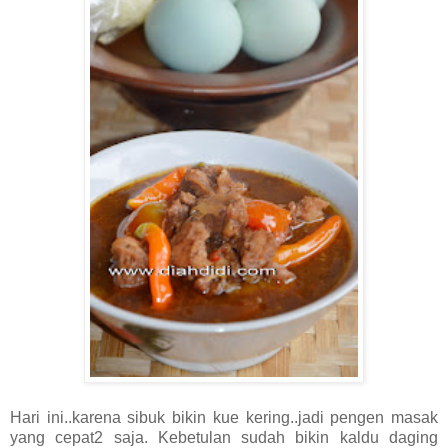
Hari ini..karena sibuk bikin kue kering..jadi pengen masak
yang cepat2 saja. Kebetulan sudah bikin kaldu daging