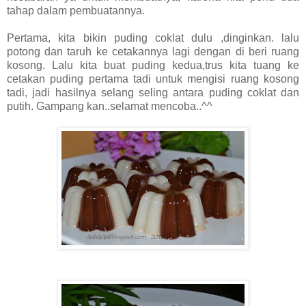
tahap dalam pembuatannya.
Pertama, kita bikin puding coklat dulu ,dinginkan. lalu
potong dan taruh ke cetakannya lagi dengan di beri ruang
kosong. Lalu kita buat puding kedua,trus kita tuang ke
cetakan puding pertama tadi untuk mengisi ruang kosong
tadi, jadi hasilnya selang seling antara puding coklat dan
putih. Gampang kan..selamat mencoba..^^