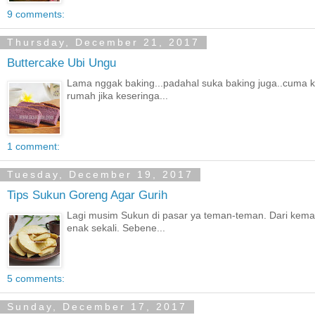
9 comments:
Thursday, December 21, 2017
Buttercake Ubi Ungu
Lama nggak baking...padahal suka baking juga..cuma
rumah jika keseringa...
1 comment:
Tuesday, December 19, 2017
Tips Sukun Goreng Agar Gurih
Lagi musim Sukun di pasar ya teman-teman. Dari kema
enak sekali. Sebene...
5 comments:
Sunday, December 17, 2017