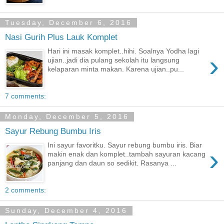
Tuesday, December 6, 2016
Nasi Gurih Plus Lauk Komplet
Hari ini masak komplet..hihi. Soalnya Yodha lagi
›
ujian..jadi dia pulang sekolah itu langsung
kelaparan minta makan. Karena ujian..pu...
7 comments:
Monday, December 5, 2016
Sayur Rebung Bumbu Iris
Ini sayur favoritku. Sayur rebung bumbu iris. Biar
›
makin enak dan komplet..tambah sayuran kacang
panjang dan daun so sedikit. Rasanya ...
2 comments:
Sunday, December 4, 2016