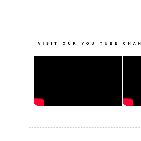
VISIT OUR YOU TUBE CHA