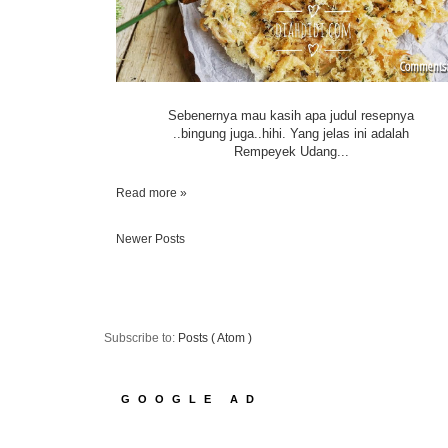
Sebenernya mau kasih apa judul resepnya
..bingung juga..hihi. Yang jelas ini adalah
Rempeyek Udang...
Read more »
Newer Posts
Subscribe to:
Posts ( Atom )
GOOGLE AD