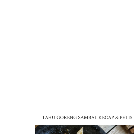
TAHU GORENG SAMBAL KECAP & PETIS