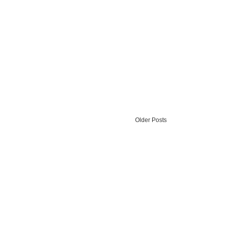
Older Posts