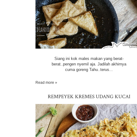
Siang ini kok males makan yang berat-
berat..pengen nyemil aja. Jadilah akhirnya
cuma goreng Tahu..terus...
Read more »
REMPEYEK KREMES UDANG KUCAI