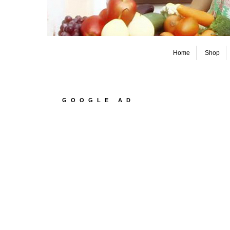
Home
Shop
GOOGLE AD