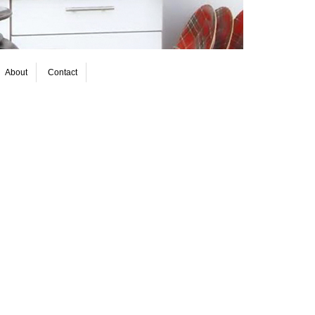
About
Contact