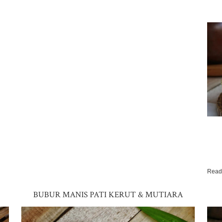
Read
BUBUR MANIS PATI KERUT & MUTIARA