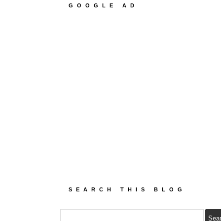
GOOGLE AD
SEARCH THIS BLOG