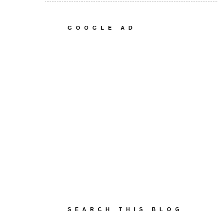
GOOGLE AD
SEARCH THIS BLOG