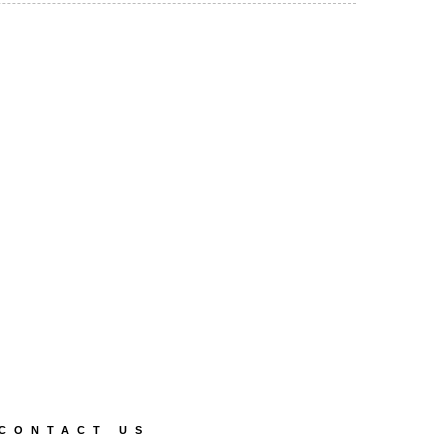
CONTACT US