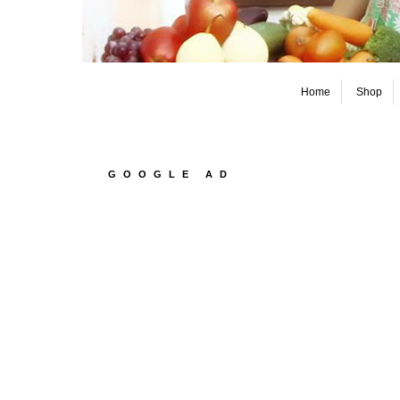
Home
Shop
GOOGLE AD