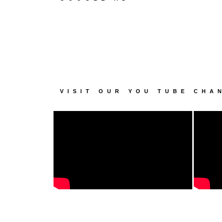
VISIT OUR YOU TUBE CHA