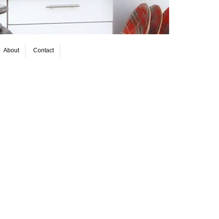
About
Contact